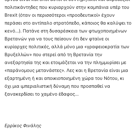
πολιτικάντηδες που κυριαρχούν στην καμπάνια υπέρ του
Brexit (όταν οι περισσότεροι «προοδευτικοί» έχουν
περάσει στο αντίπαλο στρατόπεδο, κάποιος θα καλύψει το
κενό…). Πατάνε στη δυσαρέσκεια των φτωχοποιημένων
Βρετανών για να τους πείσουν ότι δεν φταίνε οι
κυρίαρχες πολιτικές, αλλά μόνο μια «γραφειοκρατία των
Βρυξελλών» που στερεί από τη Βρετανία την
ανεξαρτησία της και ετοιμάζεται να την πλημμυρίσει με
«παράνομους μετανάστες». Λες και η Βρετανία είναι μια
εξαρτημένη ή και αποικιοποιημένη χώρα του Νότου, κι
όχι μια ιμπεριαλιστική δύναμη που προσπαθεί να
ξανακερδίσει το χαμένο έδαφος…
Ερρίκος Φινάλης