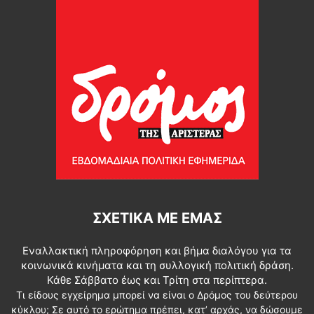
ΣΧΕΤΙΚΆ ΜΕ ΕΜΆΣ
Εναλλακτική πληροφόρηση και βήμα διαλόγου για τα
κοινωνικά κινήματα και τη συλλογική πολιτική δράση.
Κάθε Σάββατο έως και Τρίτη στα περίπτερα.
Τι είδους εγχείρημα μπορεί να είναι ο Δρόμος του δεύτερου
κύκλου; Σε αυτό το ερώτημα πρέπει, κατ’ αρχάς, να δώσουμε