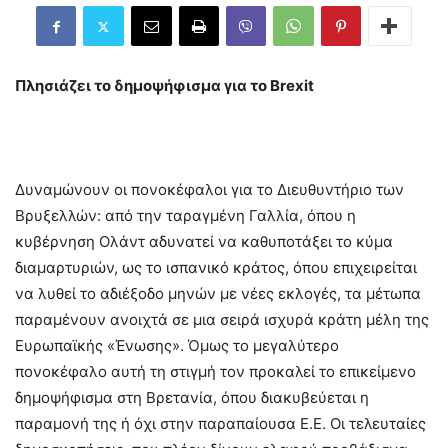
Πλησιάζει το δημοψήφισμα για το Brexit
Δυναμώνουν οι πονοκέφαλοι για το Διευθυντήριο των
Βρυξελλών: από την ταραγμένη Γαλλία, όπου η
κυβέρνηση Ολάντ αδυνατεί να καθυποτάξει το κύμα
διαμαρτυριών, ως το ισπανικό κράτος, όπου επιχειρείται
να λυθεί το αδιέξοδο μηνών με νέες εκλογές, τα μέτωπα
παραμένουν ανοιχτά σε μια σειρά ισχυρά κράτη μέλη της
Ευρωπαϊκής «Ένωσης». Όμως το μεγαλύτερο
πονοκέφαλο αυτή τη στιγμή τον προκαλεί το επικείμενο
δημοψήφισμα στη Βρετανία, όπου διακυβεύεται η
παραμονή της ή όχι στην παραπαίουσα Ε.Ε. Οι τελευταίες