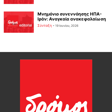
Μνημόνιο συνεννόησης ΗΠΑ-
Ιράν: Αναγκαία ανακεφαλαίωση
Σύνταξη
-
19 Ιουνίου, 2026