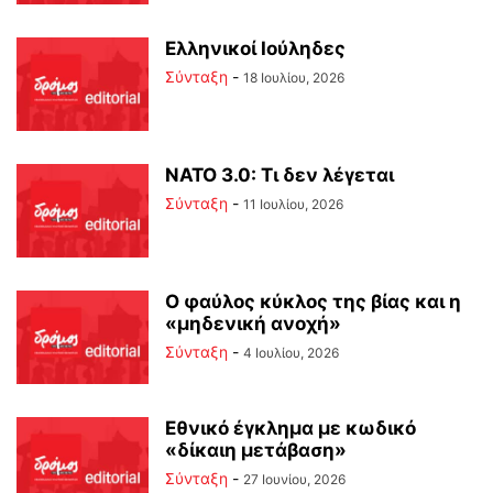
Ελληνικοί Ιούληδες
Σύνταξη
-
18 Ιουλίου, 2026
ΝΑΤΟ 3.0: Τι δεν λέγεται
Σύνταξη
-
11 Ιουλίου, 2026
Ο φαύλος κύκλος της βίας και η
«μηδενική ανοχή»
Σύνταξη
-
4 Ιουλίου, 2026
Εθνικό έγκλημα με κωδικό
«δίκαιη μετάβαση»
Σύνταξη
-
27 Ιουνίου, 2026