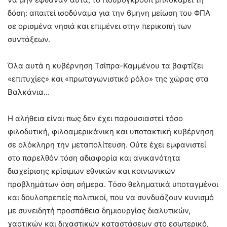
δόση: απαιτεί ισοδύναμα για την 6μηνη μείωση του ΦΠΑ
σε ορισμένα νησιά και επιμένει στην περικοπή των
συντάξεων.
Όλα αυτά η κυβέρνηση Τσίπρα-Καμμένου τα βαφτίζει
«επιτυχίες» και «πρωταγωνιστικό ρόλο» της χώρας στα
Βαλκάνια…
Η αλήθεια είναι πως δεν έχει παρουσιαστεί τόσο
φιλοδυτική, φιλοαμερικάνικη και υποτακτική κυβέρνηση
σε ολόκληρη την μεταπολίτευση. Ούτε έχει εμφανιστεί
στο παρελθόν τόση αδιαφορία και ανικανότητα
διαχείρισης κρίσιμων εθνικών και κοινωνικών
προβλημάτων όση σήμερα. Τόσο θεληματικά υποταγμένοι
και δουλοπρεπείς πολιτικοί, που να συνδυάζουν κυνισμό
με συνειδητή προσπάθεια δημιουργίας διαλυτικών,
χαοτικών και διχαστικών καταστάσεων στο εσωτερικό,