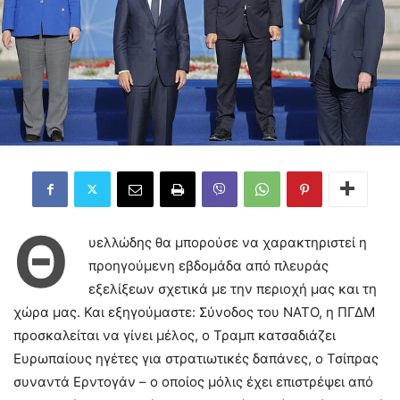
Θ
υελλώδης θα μπορούσε να χαρακτηριστεί η
προηγούμενη εβδομάδα από πλευράς
εξελίξεων σχετικά με την περιοχή μας και τη
χώρα μας. Και εξηγούμαστε: Σύνοδος του ΝΑΤΟ, η ΠΓΔΜ
προσκαλείται να γίνει μέλος, ο Τραμπ κατσαδιάζει
Ευρωπαίους ηγέτες για στρατιωτικές δαπάνες, ο Τσίπρας
συναντά Ερντογάν – ο οποίος μόλις έχει επιστρέψει από