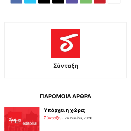
Σύνταξη
ΠΑΡΟΜΟΙΑ ΑΡΘΡΑ
Υπάρχει η χώρα;
Σύνταξη
-
24 Ιουλίου, 2026