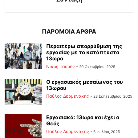
ΠΑΡΟΜΟΙΑ ΑΡΘΡΑ
Περαιτέρω απορρύθμιση της
εργασίας με το κατάπτυστο
13ωρο
Νίκος Ταυρής
-
20 Οκτωβρίου, 2025
Ο εργασιακός μεσαίωνας του
13ωρου
Παύλος Δερμενάκης
-
28 Σεπτεμβρίου, 2025
Εργασιακά: 13ωρο και έχει ο
Θεός
Παύλος Δερμενάκης
-
6 Ιουλίου, 2025