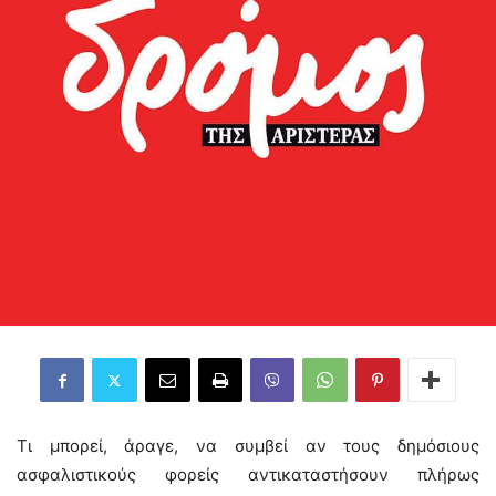
Τι μπορεί, άραγε, να συμβεί αν τους δημόσιους
ασφαλιστικούς φορείς αντικαταστήσουν πλήρως