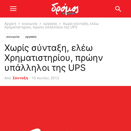
Αρχική
κοινωνία
εργασία
Χωρίς σύνταξη, ελέω
Χρηματιστηρίου, πρώην υπάλληλοι της UPS
κοινωνία
εργασία
Χωρίς σύνταξη, ελέω
Χρηματιστηρίου, πρώην
υπάλληλοι της UPS
Από
Σύνταξη
-
10 Ιουνίου, 2013