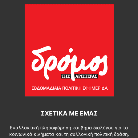
ΣΧΕΤΙΚΆ ΜΕ ΕΜΆΣ
Εναλλακτική πληροφόρηση και βήμα διαλόγου για τα
κοινωνικά κινήματα και τη συλλογική πολιτική δράση.