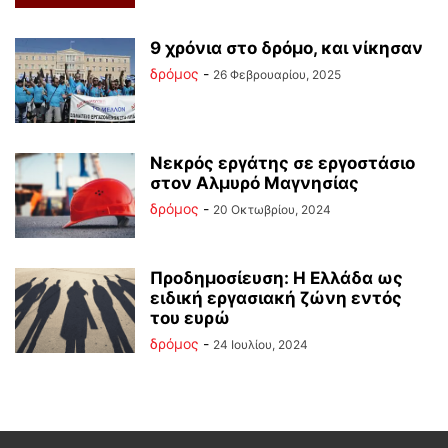
9 χρόνια στο δρόμο, και νίκησαν
δρόμος
-
26 Φεβρουαρίου, 2025
Νεκρός εργάτης σε εργοστάσιο
στον Αλμυρό Μαγνησίας
δρόμος
-
20 Οκτωβρίου, 2024
Προδημοσίευση: Η Ελλάδα ως
ειδική εργασιακή ζώνη εντός
του ευρώ
δρόμος
-
24 Ιουλίου, 2024