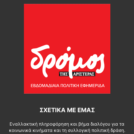
ΣΧΕΤΙΚΆ ΜΕ ΕΜΆΣ
Εναλλακτική πληροφόρηση και βήμα διαλόγου για τα
κοινωνικά κινήματα και τη συλλογική πολιτική δράση.