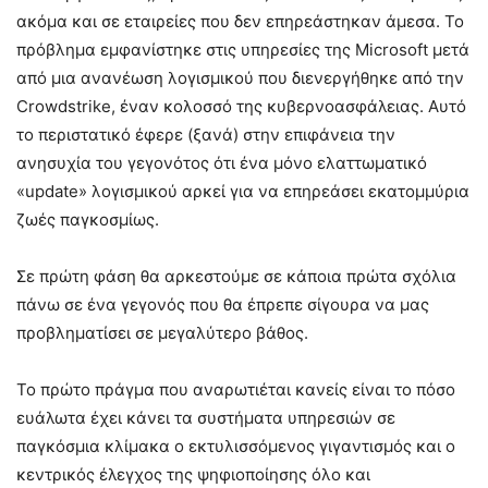
ακόμα και σε εταιρείες που δεν επηρεάστηκαν άμεσα. Το
πρόβλημα εμφανίστηκε στις υπηρεσίες της Microsoft μετά
από μια ανανέωση λογισμικού που διενεργήθηκε από την
Crowdstrike, έναν κολοσσό της κυβερνοασφάλειας. Αυτό
το περιστατικό έφερε (ξανά) στην επιφάνεια την
ανησυχία του γεγονότος ότι ένα μόνο ελαττωματικό
«update» λογισμικού αρκεί για να επηρεάσει εκατομμύρια
ζωές παγκοσμίως.
Σε πρώτη φάση θα αρκεστούμε σε κάποια πρώτα σχόλια
πάνω σε ένα γεγονός που θα έπρεπε σίγουρα να μας
προβληματίσει σε μεγαλύτερο βάθος.
Το πρώτο πράγμα που αναρωτιέται κανείς είναι το πόσο
ευάλωτα έχει κάνει τα συστήματα υπηρεσιών σε
παγκόσμια κλίμακα ο εκτυλισσόμενος γιγαντισμός και ο
κεντρικός έλεγχος της ψηφιοποίησης όλο και