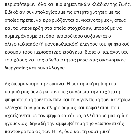
περισσότερων, όλο και πιο σημαντικών κλάδων της ζωής.
Ειδικά αν συνυπολογίσουμε τις υπερταχύτητες με τις
οποίες πρέπει να εφαρμόζονται οι «καινοτομίες», όπως
και τα υπερκέρδη στα οποία στοχεύουν, μπορούμε να
συμπεράνουμε ότι όσο περισσότερο αυξάνεται ο
ολιγοπωλιακός (ή μονοπωλιακός) έλεγχος του ψηφιακού
κόσμου τόσο περισσότερο εισάγεται βίαια ο παράγοντας
του χάους και της αβεβαιότητας μέσα στις οικονομικές
διεργασίες και συναλλαγές.
Ας διευρύνουμε την εικόνα. Η συστημική κρίση του
καιρού μας δεν έχει μόνο ως συνέπεια την ταχύτατη
ψηφιοποίηση των πάντων και τη γιγάντωση των κέντρων
ελέγχου των ροών πληροφορίας και κεφαλαίου που
σχετίζονται με τον ψηφιακό κόσμο, αλλά τόσο μια κρίση
ηγεμονίας, δηλαδή την αμφισβήτηση της γεωπολιτικής
παντοκρατορίας των ΗΠΑ, όσο και τη συστημική