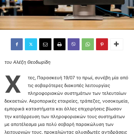
του Αλέξη Θεοδωρίδη
Χ
τες, Παρασκευή 19/07 το πρωί, συνέβη μία από
τις σοβαρότερες διακοπές λειτουργίας
πληροφοριακών συστημάτων των τελευταίων
δεκαετιών. Αεροπορικές εταιρείες, τράπεζες, νοσοκομεία,
εμπορικά καταστήματα και άλλες επιχειρήσεις βίωσαν
την κατάρρευση των πληροφοριακών τους συστημάτων
με αποτέλεσμα μια πολύ σοβαρή παρακώλυση των
λειτουργιών τους, προκαλώντας αλυσιδωτές αντιδράσεις