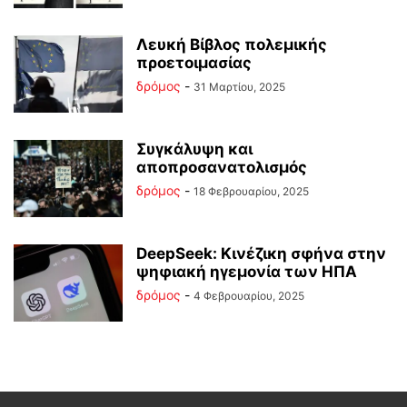
Λευκή Βίβλος πολεμικής
προετοιμασίας
δρόμος
-
31 Μαρτίου, 2025
Συγκάλυψη και
αποπροσανατολισμός
δρόμος
-
18 Φεβρουαρίου, 2025
DeepSeek: Κινέζικη σφήνα στην
ψηφιακή ηγεμονία των ΗΠΑ
δρόμος
-
4 Φεβρουαρίου, 2025