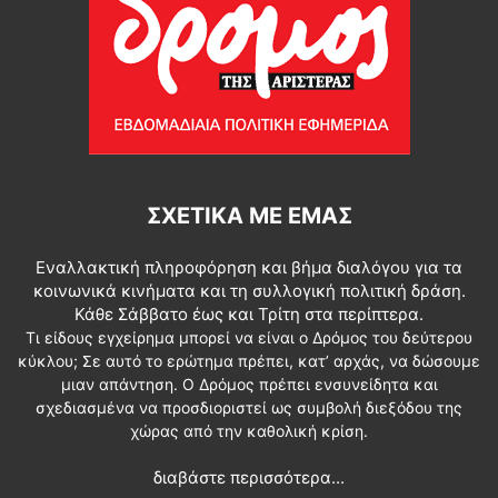
ΣΧΕΤΙΚΆ ΜΕ ΕΜΆΣ
Εναλλακτική πληροφόρηση και βήμα διαλόγου για τα
κοινωνικά κινήματα και τη συλλογική πολιτική δράση.
Κάθε Σάββατο έως και Τρίτη στα περίπτερα.
Τι είδους εγχείρημα μπορεί να είναι ο Δρόμος του δεύτερου
κύκλου; Σε αυτό το ερώτημα πρέπει, κατ’ αρχάς, να δώσουμε
μιαν απάντηση. Ο Δρόμος πρέπει ενσυνείδητα και
σχεδιασμένα να προσδιοριστεί ως συμβολή διεξόδου της
χώρας από την καθολική κρίση.
διαβάστε περισσότερα...