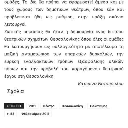
ομάδες. Το ίδιο θα πρέπει να εφαρμοστεί άμεσα και με
τους χώρους των δημοτικών θεάτρων, όπου εάν και
προβλέπεται ήδη ως ρύθμιση, στην πράξη σπάνια
λειτουργεί.
Ζωτικής σημασίας θα ήταν η δημιουργία ενός δικτύου
θεατρικών σχημάτων Θεσσαλονίκης όπου όλες οι ομάδες
θα λειτουργήσουν ως συλλογικότητα με αποτέλεσμα τη
μαζική αντιμετώπιση των υπαρκτών δυσκολιών, την
εύρεση εναλλακτικών τρόπων εξασφάλισης υλικών
πόρων και την προβολή του παραγόμενου θεατρικού
έργου στη Θεσσαλονίκη.
Κατερίνα Νοτοπούλου
Σχόλια
ΕΤΙΚΕΤΕΣ
2011
Θέατρο
Θεσσαλονίκη
Πολιτισμος
τ. 53
Φεβρουάριος 2011