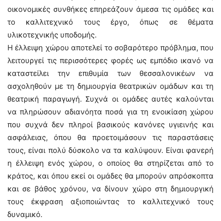
οικονομικές συνθήκες επηρεάζουν άμεσα τις ομάδες και
το καλλιτεχνικό τους έργο, όπως σε θέματα
υλικοτεχνικής υποδομής.
Η έλλειψη χώρου αποτελεί το σοβαρότερο πρόβλημα, που
λειτουργεί τις περισσότερες φορές ως εμπόδιο ικανό να
καταστείλει την επιθυμία των θεσσαλονικέων να
ασχοληθούν με τη δημιουργία θεατρικών ομάδων και τη
θεατρική παραγωγή. Συχνά οι ομάδες αυτές καλούνται
να πληρώσουν αδιανόητα ποσά για τη ενοικίαση χώρου
που συχνά δεν πληροί βασικούς κανόνες υγιεινής και
ασφάλειας, όπου θα προετοιμάσουν τις παραστάσεις
τους, είναι πολύ δύσκολο να τα καλύψουν. Είναι φανερή
η έλλειψη ενός χώρου, ο οποίος θα στηρίζεται από το
κράτος, και όπου εκεί οι ομάδες θα μπορούν απρόσκοπτα
και σε βάθος χρόνου, να δίνουν χώρο στη δημιουργική
τους έκφραση αξιοποιώντας το καλλιτεχνικό τους
δυναμικό.