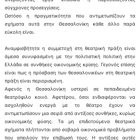
σύγχρονες προσεγγίσεις.
Ωστόσο η πραγματικότητα που αντιμετωπίζουν τα
σχήματα αυτά στην Θεσσαλονίκη κάθε άλλο παρά
εύκολη είναι.
Αναμφισβήτητα η συμμετοχή στη θεατρική πράξη είναι
άμεσα συνυφασμένη με την πολιτιστική πολιτική στην
Ελλάδα σε συνθήκες οικονομικής κρίσης. Γεγονός επίσης
είναι πως η πρόσβαση των θεσσαλονικέων στη θεατρική
πράξη είναι περιορισμένη.
Αφενός η Θεσσαλονίκη υστερεί σε πεπαιδευμένο
θεατρόφιλο κοινό. Αφετέρου, όσοι ενδιαφέρονται να
ασχοληθούν ενεργά με το θέατρο έχουν να
αντιμετωπίσουν μια σειρά από αντίξοες συνθήκες, κυρίως
οικονομικής φύσης. Τα μη επιδοτούμενα θεατρικά
σχήματα πλήττονται από σοβαρά οικονομικά προβλήματα
που απειλούν την επιβίωσή τους. Η αντίξοες αυτές