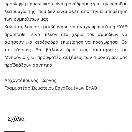
πρόσληψη προσωπικού είναι μονόδρομος για την εύρυθμη
λειτουργία της, που δεν είναι άλλη από την εξυπηρέτηση
των συμπολιτών μας.
Καλείται, λοιπόν, η κυβέρνηση να αναγνωρίσει ότι η ΕΥΑΘ
προσπαθεί, είναι πλέον στα χέρια του αρμοδίων να
αφήσουν μια κερδοφόρα επιχείρηση να προχωρήσει. Θα
το κάνουν; Θα βάλουν όρια στις απαιτήσεις του
Μνημονίου; Οι πρόσφατές αυξήσεις των τιμολογίων μας
προϊδεάζουν αρνητικά.
Αρχοντόπουλος Γιώργος,
Γραμματέας Σωματείου Εργαζομένων ΕΥΑΘ
Σχόλια