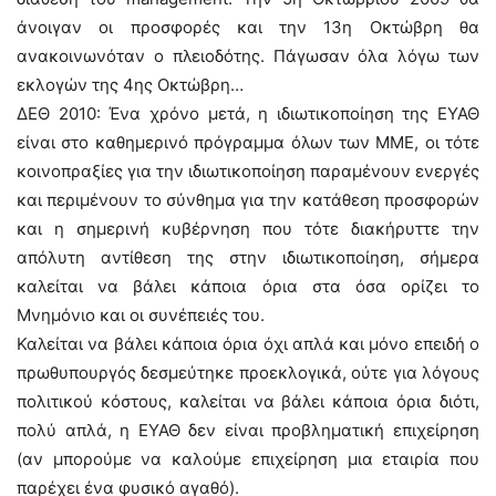
άνοιγαν οι προσφορές και την 13η Οκτώβρη θα
ανακοινωνόταν ο πλειοδότης. Πάγωσαν όλα λόγω των
εκλογών της 4ης Οκτώβρη…
ΔΕΘ 2010: Ένα χρόνο μετά, η ιδιωτικοποίηση της ΕΥΑΘ
είναι στο καθημερινό πρόγραμμα όλων των ΜΜΕ, οι τότε
κοινοπραξίες για την ιδιωτικοποίηση παραμένουν ενεργές
και περιμένουν το σύνθημα για την κατάθεση προσφορών
και η σημερινή κυβέρνηση που τότε διακήρυττε την
απόλυτη αντίθεση της στην ιδιωτικοποίηση, σήμερα
καλείται να βάλει κάποια όρια στα όσα ορίζει το
Μνημόνιο και οι συνέπειές του.
Καλείται να βάλει κάποια όρια όχι απλά και μόνο επειδή ο
πρωθυπουργός δεσμεύτηκε προεκλογικά, ούτε για λόγους
πολιτικού κόστους, καλείται να βάλει κάποια όρια διότι,
πολύ απλά, η ΕΥΑΘ δεν είναι προβληματική επιχείρηση
(αν μπορούμε να καλούμε επιχείρηση μια εταιρία που
παρέχει ένα φυσικό αγαθό).