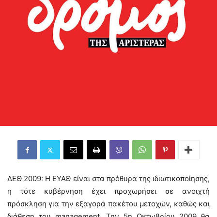
ΔΕΘ 2009: Η ΕΥΑΘ είναι στα πρόθυρα της ιδιωτικοποίησης,
η τότε κυβέρνηση έχει προχωρήσει σε ανοιχτή
πρόσκληση για την εξαγορά πακέτου μετοχών, καθώς και
διάθεση του management. Την 5η Οκτωβρίου 2009 θα