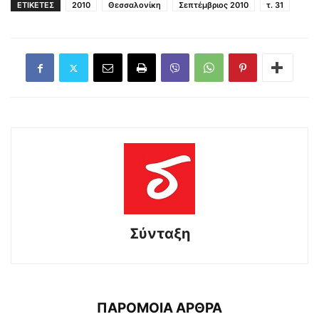
ΕΤΙΚΕΤΕΣ
2010
Θεσσαλονίκη
Σεπτέμβριος 2010
τ. 31
Σύνταξη
ΠΑΡΟΜΟΙΑ ΑΡΘΡΑ