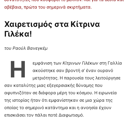
αβέβαια, πρώτα του σημερινά σκιρτήματα.
Χαιρετισμός στα Κίτρινα
Γιλέκα!
του Ραούλ Βανεγκέμ
Η
εμφάνιση των
Κίτρινων Γιλέκων
στη Γαλλία
ακούστηκε σαν βροντή σ’ έναν ουρανό
μετριότητας. Η παρουσία τους λειτούργησε
σαν καταλύτης μιας εξεγερσιακής δύναμης που
αφυπνιζόταν σε διάφορα μέρη του κόσμου. Η ειρωνεία
της ιστορίας ήταν ότι εμφανίστηκαν σε μια χώρα της
οποίας το σημερινό κατάντημα και η ανοησία έχουν
επισκιάσει τον πάλαι ποτέ Διαφωτισμό.