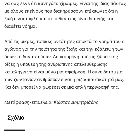
να σας λένε ότι κυνηγάτε χίμαιρες. Είναι της ίδιας πάστας
με όλους εκείνους που διακηρύσσουν επί αιώνες ότι η
ζωή είναι τυφλή και ότι ο θάνατος είναι διαυγής και
διαθέτει νόημα.
Από τις μικρές, τοπικές οντότητες αποκτά το νόημά του ο
αγώνας για την ποιότητα της ζωής και την εξάλειψη των
όσων τη δυναστεύουν. Αποκομμένη από τις ζώσες της
ρίζες η υπόθεση της ανθρώπινης απελευθέρωσης
καταλήγει να είναι μόνο μια αφαίρεση. Η συνειδητότητα
των ζωντανών ανθρώπων είναι η ριζοσπαστικότητά μας.
Και δεν μπορεί να χωρέσει σε μια απλή περιγραφή της.
Μετάφραση-επιμέλεια: Κώστας Δημητριάδης
Σχόλια