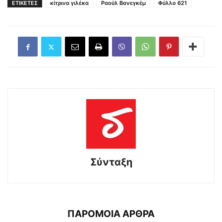
ΕΤΙΚΕΤΕΣ
κίτρινα γιλέκα
Ραούλ Βανεγκέμ
Φύλλο 621
Σύνταξη
ΠΑΡΟΜΟΙΑ ΑΡΘΡΑ