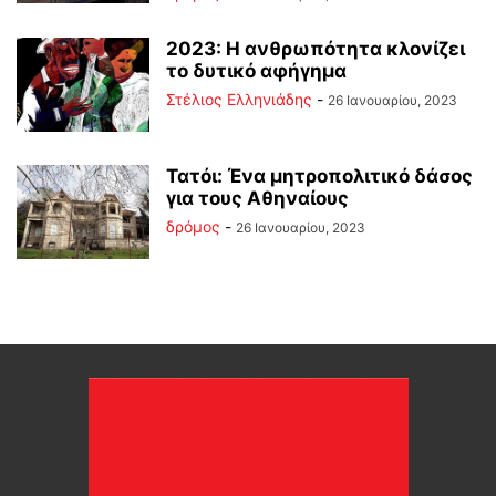
2023: Η ανθρωπότητα κλονίζει
το δυτικό αφήγημα
Στέλιος Ελληνιάδης
-
26 Ιανουαρίου, 2023
Τατόι: Ένα μητροπολιτικό δάσος
για τους Αθηναίους
δρόμος
-
26 Ιανουαρίου, 2023