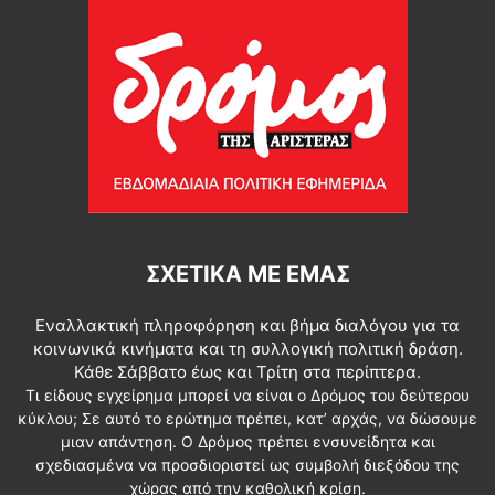
ΣΧΕΤΙΚΆ ΜΕ ΕΜΆΣ
Εναλλακτική πληροφόρηση και βήμα διαλόγου για τα
κοινωνικά κινήματα και τη συλλογική πολιτική δράση.
Κάθε Σάββατο έως και Τρίτη στα περίπτερα.
Τι είδους εγχείρημα μπορεί να είναι ο Δρόμος του δεύτερου
κύκλου; Σε αυτό το ερώτημα πρέπει, κατ’ αρχάς, να δώσουμε
μιαν απάντηση. Ο Δρόμος πρέπει ενσυνείδητα και
σχεδιασμένα να προσδιοριστεί ως συμβολή διεξόδου της
χώρας από την καθολική κρίση.