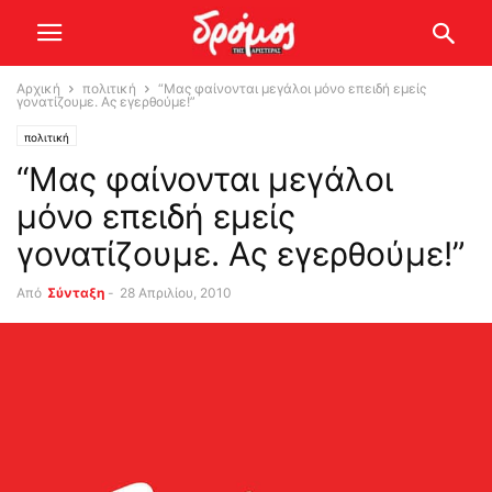
Αρχική
πολιτική
“Μας φαίνονται μεγάλοι μόνο επειδή εμείς
γονατίζουμε. Ας εγερθούμε!”
πολιτική
“Μας φαίνονται μεγάλοι
μόνο επειδή εμείς
γονατίζουμε. Ας εγερθούμε!”
Από
Σύνταξη
-
28 Απριλίου, 2010