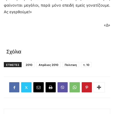
φαίνονται μεγάλοι, παρά μόνο επειδή εμείς γονατίζουμε.
Ας εγερθούμε!»
«Δ»
Σχόλια
ΕΤΙΚΕΤΕΣ
2010
Απρίλιος 2010
Πολιτικη
τ. 10