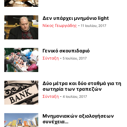
Δεν υπάρχει μνημόνιο light
Νίκος Γεωργιάδης
-
11 Ιουλίου, 2017
Γενικό σκουπιδαριό
Σύνταξη
-
5 Ιουλίου, 2017
Δύο μέτρα και δύο σταθμά για τη
σωτηρία των τραπεζών
Σύνταξη
-
4 Ιουλίου, 2017
Μνημονιακών αξιολογήσεων
συνέχεια…