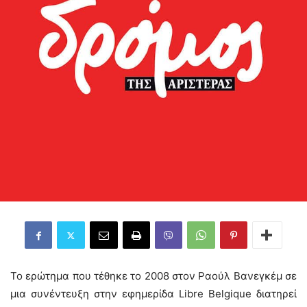
Το ερώτημα που τέθηκε το 2008 στον Ραούλ Βανεγκέμ σε
μια συνέντευξη στην εφημερίδα Libre Belgique διατηρεί