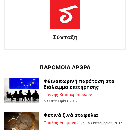
Σύνταξη
ΠΑΡΟΜΟΙΑ ΑΡΘΡΑ
Φθινοπωρινή παράταση στο
διάλειμμα επιτήρησης
Γιάννης Κιμπουρόπουλος
-
5 Σεπτεμβρίου, 2017
Φετινά ξινά σταφύλια
Παύλος Δερμενάκης
-
5 Σεπτεμβρίου, 2017