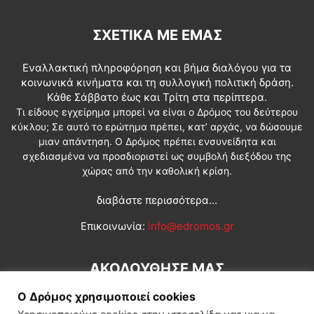
ΣΧΕΤΙΚΆ ΜΕ ΕΜΆΣ
Εναλλακτική πληροφόρηση και βήμα διαλόγου για τα
κοινωνικά κινήματα και τη συλλογική πολιτική δράση.
Κάθε Σάββατο έως και Τρίτη στα περίπτερα.
Τι είδους εγχείρημα μπορεί να είναι ο Δρόμος του δεύτερου
κύκλου; Σε αυτό το ερώτημα πρέπει, κατ’ αρχάς, να δώσουμε
μιαν απάντηση. Ο Δρόμος πρέπει ενσυνείδητα και
σχεδιασμένα να προσδιοριστεί ως συμβολή διεξόδου της
χώρας από την καθολική κρίση.
διαβάστε περισσότερα...
Επικοινωνία:
info@edromos.gr
ΑΚΟΛΟΥΘΗΣΕ ΜΑΣ
Ο Δρόμος χρησιμοποιεί cookies