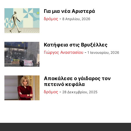
Για μια νέα Αριστερά
δρόμος
-
8 Απριλίου, 2026
Κατήφεια στις Βρυξέλλες
Γιώργος Αναστασίου
-
1 Ιανουαρίου, 2026
Αποκάλεσε ο γάιδαρος τον
πετεινό κεφάλα
δρόμος
-
28 Δεκεμβρίου, 2025