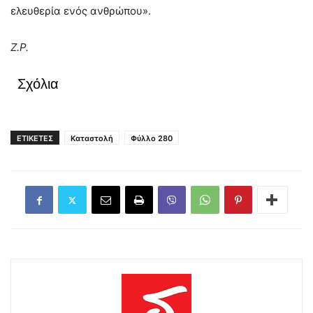
ελευθερία ενός ανθρώπου».
Ζ.Ρ.
Σχόλια
ΕΤΙΚΕΤΕΣ
Καταστολή
Φύλλο 280