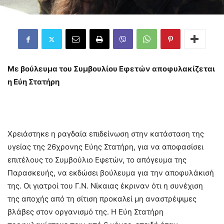
Με βούλευμα του Συμβουλίου Εφετών αποφυλακίζεται
η Εύη Στατήρη
Χρειάστηκε η ραγδαία επιδείνωση στην κατάσταση της
υγείας της 26χρονης Εύης Στατήρη, για να αποφασίσει
επιτέλους το Συμβούλιο Εφετών, το απόγευμα της
Παρασκευής, να εκδώσει βούλευμα για την αποφυλάκισή
της. Οι γιατροί του Γ.N. Νίκαιας έκριναν ότι η συνέχιση
της αποχής από τη σίτιση προκαλεί μη αναστρέψιμες
βλάβες στον οργανισμό της. Η Εύη Στατήρη