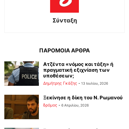
Σύνταξη
ΠΑΡΟΜΟΙΑ ΑΡΘΡΑ
Ατζέντα «νόμος και τάξη» ή
πραγματική εξιχνίαση των
υποθέσεων;
Δημήτρης Γκάζης
-
13 Ιουλίου, 2026
Ξεκίνησε η δίκη του Ν. Ρωμανού
δρόμος
-
6 Απριλίου, 2026