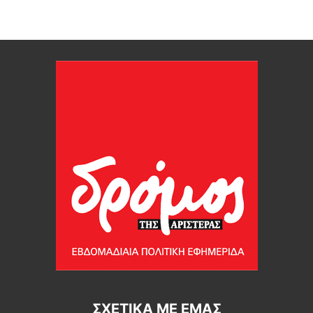
ΣΧΕΤΙΚΆ ΜΕ ΕΜΆΣ