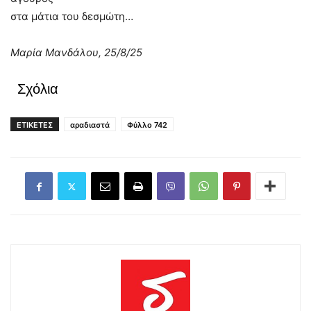
στα μάτια του δεσμώτη…
Μαρία
Μανδάλου, 25/8/25
Σχόλια
ΕΤΙΚΕΤΕΣ
αραδιαστά
Φύλλο 742