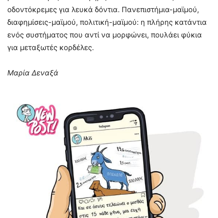
οδοντόκρεμες για λευκά δόντια. Πανεπιστήμια-μαϊμού,
διαφημίσεις-μαϊμού, πολιτική-μαϊμού: η πλήρης κατάντια
ενός συστήματος που αντί να μορφώνει, πουλάει φύκια
για μεταξωτές κορδέλες.
Μαρία Δεναξά