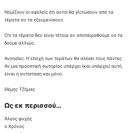
Νομίζουν οι αφελείς ότι αυτοί θα γλιτώσουν από τα
τέρατα αν τα εξευμενίσουν.
Ότι τα τέρατα δεν είναι τέτοια αν αποπειραθούμε να τα
δούμε αλλιώς.
Ανοησίες. Η εποχή των τεράτων θα αλέσει τους πάντες.
Αν μια προοπτική σωτηρίας υπάρχει (και υπάρχει) αυτή
είναι η αντίσταση και μόνο.
Θέμης Τζήμας
Ως εκ περισσού…
Άλγος ψυχής
ο Χρόνος