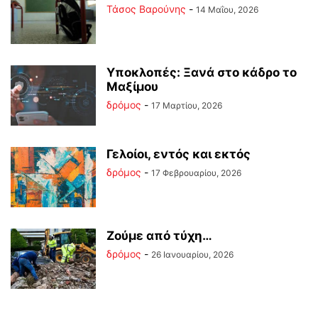
Τάσος Βαρούνης
-
14 Μαΐου, 2026
Υποκλοπές: Ξανά στο κάδρο το
Μαξίμου
δρόμος
-
17 Μαρτίου, 2026
Γελοίοι, εντός και εκτός
δρόμος
-
17 Φεβρουαρίου, 2026
Ζούμε από τύχη…
δρόμος
-
26 Ιανουαρίου, 2026