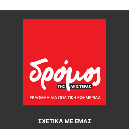
ΣΧΕΤΙΚΆ ΜΕ ΕΜΆΣ