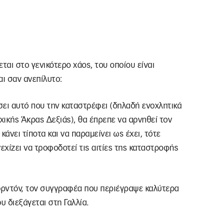
αι στο γενικότερο χάος, του οποίου είναι
ι σαν ανεπίλυτο:
ίσει αυτό που την καταστρέφει (δηλαδή ενοχλητικά
ικής Άκρας Δεξιάς), θα έπρεπε να αρνηθεί τον
κάνει τίποτα και να παραμείνει ως έχει, τότε
εχίζει να τροφοδοτεί τις αιτίες της καταστροφής
ορντόν, τον συγγραφέα που περιέγραψε καλύτερα
 διεξάγεται στη Γαλλία.