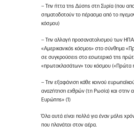
– Την ήττα της Δύσης στη Συρία (που α
σηματοδοτούν το πέρασμα από το ηγεμον
κόσμου)
– Την αλλαγή προσανατολισμού των ΗΠΑ
«Αμερικανικός κόσμος» στο σύνθημα «Πρ
σε συγκρούσεις στο εσωτερικό της πρώτ
«πρωτοκλασάτων» του κόσμου («Πρώτα η Κ
– Την εξαφάνιση κάθε κοινού ευρωπαϊκού
αναζήτηση εχθρών (τη Ρωσία) και στην 
Ευρώπης» (1)
Όλα αυτά είναι πολλά για έναν μόλις χρό
που πλανάται στον αέρα.