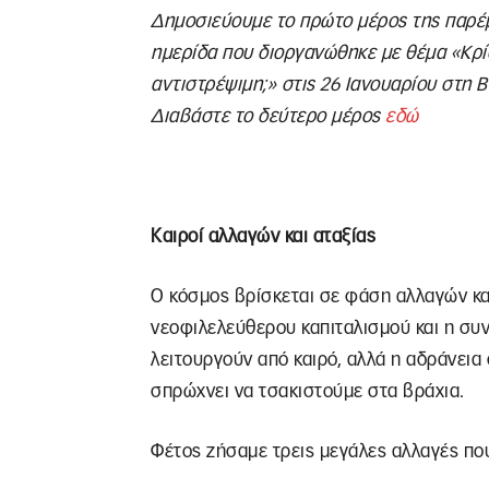
Δημοσιεύουμε το πρώτο μέρος της παρέ
ημερίδα που διοργανώθηκε με θέμα «Κρί
αντιστρέψιμη;» στις 26 Ιανουαρίου στη 
Διαβάστε το δεύτερο μέρος
εδώ
Καιροί αλλαγών και αταξίας
Ο κόσμος βρίσκεται σε φάση αλλαγών και
νεοφιλελεύθερου καπιταλισμού και η συν
λειτουργούν από καιρό, αλλά η αδράνεια 
σπρώχνει να τσακιστούμε στα βράχια.
Φέτος ζήσαμε τρεις μεγάλες αλλαγές πο