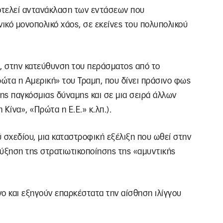
ποτελεί αντανάκλαση των εντάσεων που
ικό μονοπολικό χάος, σε εκείνες του πολυπολικού
, στην κατεύθυνση του περάσματος από το
ώτα η Αμερική» του Τραμπ, που δίνει πράσινο φως
ης παγκόσμιας δύναμης και σε μια σειρά άλλων
ίνα», «Πρώτα η Ε.Ε.» κ.λπ.).
 σχεδίου, μια καταστροφική εξέλιξη που ωθεί στην
αύξηση της στρατιωτικοποίησης της «αμυντικής
νο και εξηγούν επαρκέστατα την αίσθηση ιλίγγου