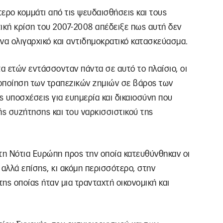
ρο κομμάτι από τις ψευδαισθήσεις και τους
ική κρίση του 2007-2008 απέδειξε πως αυτή δεν
ένα ολιγαρχικό και αντιδημοκρατικό κατασκεύασμα.
τα ετών εντάσσονταν πάντα σε αυτό το πλαίσιο, οι
κοποίηση των τραπεζικών ζημιών σε βάρος των
 υποσχέσεις για ευημερία και δικαιοσύνη που
ς συζήτησης και του ναρκισσιστικού της
τη Νότια Ευρώπη προς την οποία κατευθύνθηκαν οι
 αλλά επίσης, κι ακόμη περισσότερο, στην
ης οποίας ήταν μια τρανταχτή οικονομική και