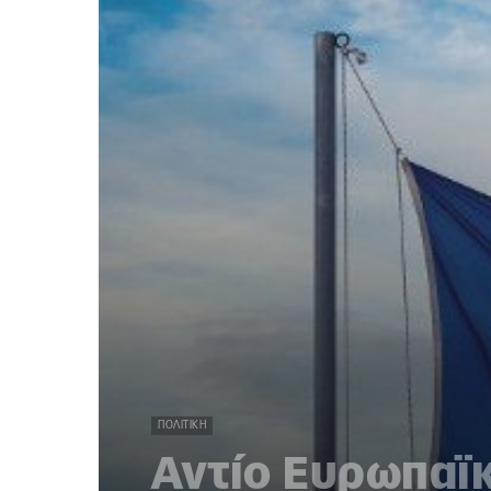
ΠΟΛΙΤΙΚΉ
Αντίο Ευρωπαϊ