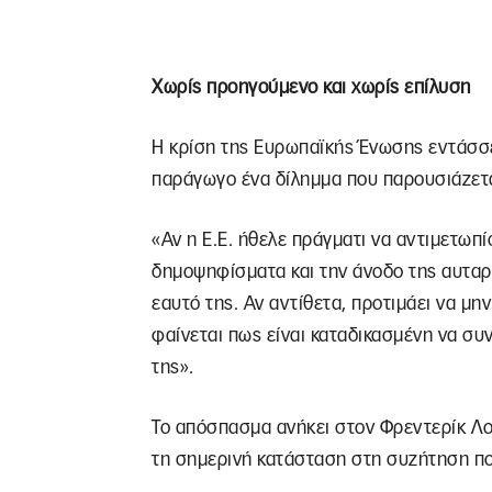
Χωρίς προηγούμενο και χωρίς επίλυση
Η κρίση της Ευρωπαϊκής Ένωσης εντάσσετ
παράγωγο ένα δίλημμα που παρουσιάζετα
«Αν η Ε.Ε. ήθελε πράγματι να αντιμετωπ
δημοψηφίσματα και την άνοδο της αυταρχ
εαυτό της. Αν αντίθετα, προτιμάει να μην 
φαίνεται πως είναι καταδικασμένη να συν
της».
Το απόσπασμα ανήκει στον Φρεντερίκ Λ
τη σημερινή κατάσταση στη συζήτηση που