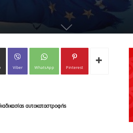
ω
Viber
WhatsApp
Pinterest
 διαδικασίας αυτοκαταστροφής