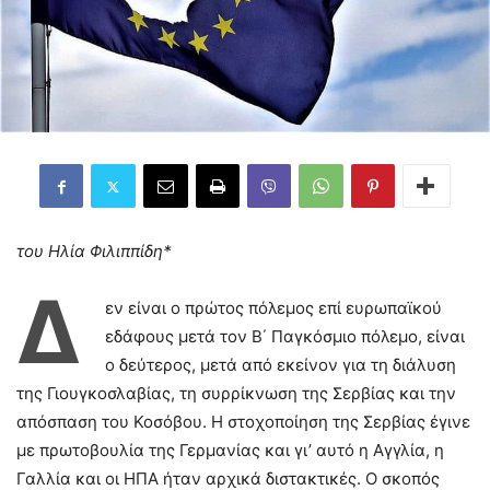
του Ηλία Φιλιππίδη*
Δ
εν είναι ο πρώτος πόλεμος επί ευρωπαϊκού
εδάφους μετά τον Β΄ Παγκόσμιο πόλεμο, είναι
ο δεύτερος, μετά από εκείνον για τη διάλυση
της Γιουγκοσλαβίας, τη συρρίκνωση της Σερβίας και την
απόσπαση του Κοσόβου. Η στοχοποίηση της Σερβίας έγινε
με πρωτοβουλία της Γερμανίας και γι’ αυτό η Αγγλία, η
Γαλλία και οι ΗΠΑ ήταν αρχικά διστακτικές. Ο σκοπός