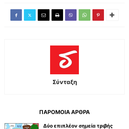
Σύνταξη
ΠΑΡΟΜΟΙΑ ΑΡΘΡΑ
Δύο επιπλέον σημεία τριβής