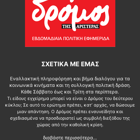
ΣΧΕΤΙΚΆ ΜΕ ΕΜΆΣ
Εναλλακτική πληροφόρηση και βήμα διαλόγου για τα
κοινωνικά κινήματα και τη συλλογική πολιτική δράση.
Κάθε Σάββατο έως και Τρίτη στα περίπτερα.
Τι είδους εγχείρημα μπορεί να είναι ο Δρόμος του δεύτερου
κύκλου; Σε αυτό το ερώτημα πρέπει, κατ’ αρχάς, να δώσουμε
μιαν απάντηση. Ο Δρόμος πρέπει ενσυνείδητα και
σχεδιασμένα να προσδιοριστεί ως συμβολή διεξόδου της
χώρας από την καθολική κρίση.
διαβάστε περισσότερα...