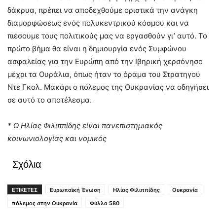
δάκρυα, πρέπει να αποδεχθούμε οριστικά την ανάγκη
διαμορφώσεως ενός πολυκεντρικού κόσμου και να
πιέσουμε τους πολιτικούς μας να εργασθούν γι’ αυτό. Το
πρώτο βήμα θα είναι η δημιουργία ενός Συμφώνου
ασφαλείας για την Ευρώπη από την Ιβηρική χερσόνησο
μέχρι τα Ουράλια, όπως ήταν το όραμα του Στρατηγού
Ντε Γκολ. Μακάρι ο πόλεμος της Ουκρανίας να οδηγήσει
σε αυτό το αποτέλεσμα.
* Ο Ηλίας Φιλιππίδης είναι πανεπιστημιακός
κοινωνιολογίας και νομικός
Σχόλια
ΕΤΙΚΕΤΕΣ
Ευρωπαϊκή Ένωση
Ηλίας Φιλιππίδης
Ουκρανία
πόλεμος στην Ουκρανία
Φύλλο 580