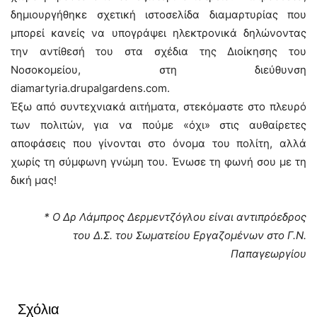
δημιουργήθηκε σχετική ιστοσελίδα διαμαρτυρίας που
μπορεί κανείς να υπογράψει ηλεκτρονικά δηλώνοντας
την αντίθεσή του στα σχέδια της Διοίκησης του
Νοσοκομείου, στη διεύθυνση
diamartyria.drupalgardens.com.
Έξω από συντεχνιακά αιτήματα, στεκόμαστε στο πλευρό
των πολιτών, για να πούμε «όχι» στις αυθαίρετες
αποφάσεις που γίνονται στο όνομα του πολίτη, αλλά
χωρίς τη σύμφωνη γνώμη του. Ένωσε τη φωνή σου με τη
δική μας!
* Ο Δρ Λάμπρος Δερμεντζόγλου είναι αντιπρόεδρος
του Δ.Σ. του Σωματείου Εργαζομένων στο Γ.Ν.
Παπαγεωργίου
Σχόλια