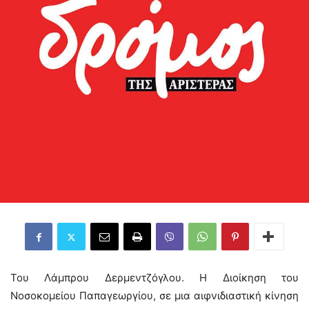
Του Λάμπρου Δερμεντζόγλου. Η Διοίκηση του
Νοσοκομείου Παπαγεωργίου, σε μια αιφνιδιαστική κίνηση