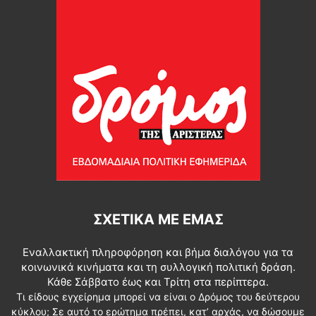
ΣΧΕΤΙΚΆ ΜΕ ΕΜΆΣ
Εναλλακτική πληροφόρηση και βήμα διαλόγου για τα
κοινωνικά κινήματα και τη συλλογική πολιτική δράση.
Κάθε Σάββατο έως και Τρίτη στα περίπτερα.
Τι είδους εγχείρημα μπορεί να είναι ο Δρόμος του δεύτερου
κύκλου; Σε αυτό το ερώτημα πρέπει, κατ’ αρχάς, να δώσουμε