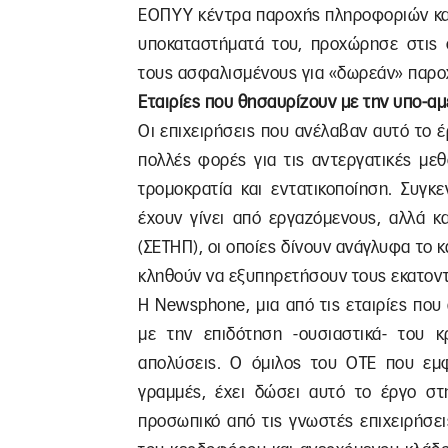
ΕΟΠΥΥ κέντρα παροχής πληροφοριών και
υποκαταστήματά του, προχώρησε στις σ
τους ασφαλισμένους για «δωρεάν» παρο
Εταιρίες που θησαυρίζουν με την υπο-α
Οι επιχειρήσεις που ανέλαβαν αυτό το 
πολλές φορές για τις αντεργατικές μεθ
τρομοκρατία και εντατικοποίηση. Συγκ
έχουν γίνει από εργαζόμενους, αλλά κ
(ΣΕΤΗΠ), οι οποίες δίνουν ανάγλυφα το 
κληθούν να εξυπηρετήσουν τους εκατον
Η Newsphone, μια από τις εταιρίες πο
με την επιδότηση -ουσιαστικά- του 
απολύσεις. Ο όμιλος του ΟΤΕ που εμφα
γραμμές, έχει δώσει αυτό το έργο στη
προσωπικό από τις γνωστές επιχειρήσει