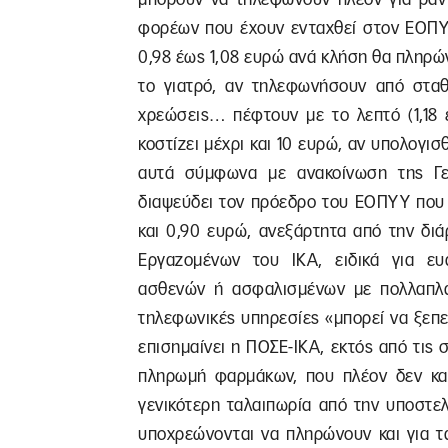
φορέων που έχουν ενταχθεί στον ΕΟΠΥΥ
0,98 έως 1,08 ευρώ ανά κλήση θα πληρώ
το γιατρό, αν τηλεφωνήσουν από σταθ
χρεώσεις… πέφτουν με το λεπτό (1,18 
κοστίζει μέχρι και 10 ευρώ, αν υπολογισθ
αυτά σύμφωνα με ανακοίνωση της Γεν
διαψεύδει τον πρόεδρο του ΕΟΠΥΥ που 
και 0,90 ευρώ, ανεξάρτητα από την δι
Εργαζομένων του ΙΚΑ, ειδικά για ευ
ασθενών ή ασφαλισμένων με πολλαπλά
τηλεφωνικές υπηρεσίες «μπορεί να ξεπ
επισημαίνει η ΠΟΣΕ-ΙΚΑ, εκτός από τις
πληρωμή φαρμάκων, που πλέον δεν κα
γενικότερη ταλαιπωρία από την υποστε
υποχρεώνονται να πληρώνουν και για τα