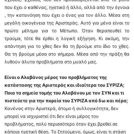
που έχει ο καθένας, ηγετικό ή άλλο, αλλά από την έγνοια
, την κατανόηση που έχει ο ένας για τον άλλο. Μέσα στη
μεγάλη οικογένεια της Αριστεράς. Αυτό για μένα είναι το
πρώτο μέλημα για το Μέτωπο. Όταν θεραπευθεί το
τραύμα, τότε θα έρθει η λογική εξήγηση. Κι ακόμη, την
απάντηση για το χθες δεν θα τη βρούμε στο ίδιο το χθες.
Θα τη βρούμε μέσα στο σήμερα. Μέσα από την πράξη θα
λυθούν άλυτα προβλήματα στο μυαλό μας.
Είναι ο Αλαβάνος μέρος του προβλήματος της
κατάστασης της Αριστεράς και ιδιαίτερα του ΣΥΡΙΖΑ;
Ποια τα σημεία τομής του Αλαβάνου με τον ΣΥΝ και τι
πιστεύετε για την πορεία του ΣΥΡΙΖΑ από δω και πέρα;
Κανένας στην Αριστερά, άτομο ή συλλογικότητα, δεν
μπορεί να ισχυριστεί ότι δεν είναι μέρος του
προβλήματος, πολύ περισσότερο όταν έχει βρεθεί σε
κάποια ηγετική θέση. Το ζητούμενο, όμως, είναι τι στάση