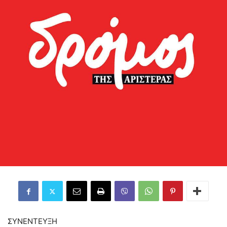
ΣΥΝΕΝΤΕΥΞΗ