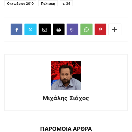
Οκτώβριος 2010
Πολιτικη
τ. 34
Μιχάλης Σιάχος
ΠΑΡΟΜΟΙΑ ΑΡΘΡΑ