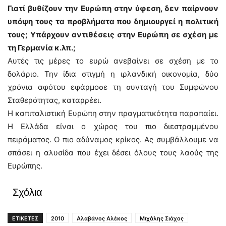
Γιατί βυθίζουν την Ευρώπη στην ύφεση, δεν παίρνουν
υπόψη τους τα προβλήματα που δημιουργεί η πολιτική
τους; Υπάρχουν αντιθέσεις στην Ευρώπη σε σχέση με
τη Γερμανία κ.λπ.;
Αυτές τις μέρες το ευρώ ανεβαίνει σε σχέση με το
δολάριο. Την ίδια στιγμή η ιρλανδική οικονομία, δύο
χρόνια αφότου εφάρμοσε τη συνταγή του Συμφώνου
Σταθερότητας, καταρρέει.
Η καπιταλιστική Ευρώπη στην πραγματικότητα παραπαίει.
Η Ελλάδα είναι ο χώρος του πιο διεστραμμένου
πειράματος. Ο πιο αδύναμος κρίκος. Ας συμβάλλουμε να
σπάσει η αλυσίδα που έχει δέσει όλους τους λαούς της
Ευρώπης.
Σχόλια
ΕΤΙΚΕΤΕΣ
2010
Αλαβάνος Αλέκος
Μιχάλης Σιάχος