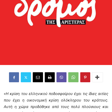
«Η κρίση του ελληνικού ποδοσφαίρου έχει τις ίδιες αιτίες
που έχει η οικονομική κρίση ολόκληρου του κράτους.
Αυτή η χώρα προδόθηκε από τους πολύ πλούσιους και