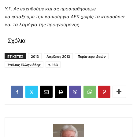
Υ.Γ. Ας ευχηθούμε και ας προσπαθήσουμε
να φτιάξουμε την καινούργια ΑΕΚ χωρίς τα κουσούρια
και τα λαμόγια της προηγούμενης.
Σχόλια
ΕΤΙΚΕΤΕΣ
2013
Απρίλιος 2013
Περίπτερο ιδεών
Στέλιος Ελληνιάδης
τ. 163