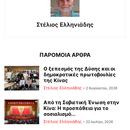
Στέλιος Ελληνιάδης
ΠΑΡΟΜΟΙΑ ΑΡΘΡΑ
Ο ξεπεσμός της Δύσης και οι
δημοκρατικές πρωτοβουλίες
της Κίνας
Στέλιος Ελληνιάδης
-
2 Αυγούστου, 2026
Από τη Σοβιετική Ένωση στην
Κίνα: Η προσπάθεια για το
σοσιαλισμό...
Στέλιος Ελληνιάδης
-
22 Ιουλίου, 2026