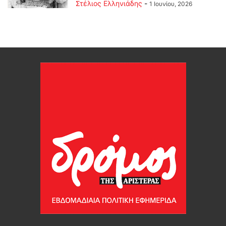
Στέλιος Ελληνιάδης
-
1 Ιουνίου, 2026