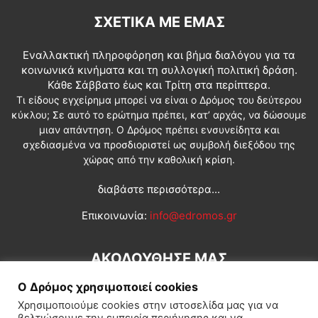
ΣΧΕΤΙΚΆ ΜΕ ΕΜΆΣ
Εναλλακτική πληροφόρηση και βήμα διαλόγου για τα
κοινωνικά κινήματα και τη συλλογική πολιτική δράση.
Κάθε Σάββατο έως και Τρίτη στα περίπτερα.
Τι είδους εγχείρημα μπορεί να είναι ο Δρόμος του δεύτερου
κύκλου; Σε αυτό το ερώτημα πρέπει, κατ’ αρχάς, να δώσουμε
μιαν απάντηση. Ο Δρόμος πρέπει ενσυνείδητα και
σχεδιασμένα να προσδιοριστεί ως συμβολή διεξόδου της
χώρας από την καθολική κρίση.
διαβάστε περισσότερα...
Επικοινωνία:
info@edromos.gr
ΑΚΟΛΟΥΘΗΣΕ ΜΑΣ
Ο Δρόμος χρησιμοποιεί cookies
Χρησιμοποιούμε cookies στην ιστοσελίδα μας για να