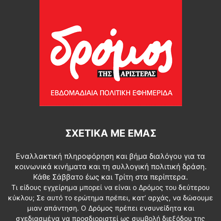
ΣΧΕΤΙΚΆ ΜΕ ΕΜΆΣ
Εναλλακτική πληροφόρηση και βήμα διαλόγου για τα
κοινωνικά κινήματα και τη συλλογική πολιτική δράση.
Κάθε Σάββατο έως και Τρίτη στα περίπτερα.
Τι είδους εγχείρημα μπορεί να είναι ο Δρόμος του δεύτερου
κύκλου; Σε αυτό το ερώτημα πρέπει, κατ’ αρχάς, να δώσουμε
μιαν απάντηση. Ο Δρόμος πρέπει ενσυνείδητα και
σχεδιασμένα να προσδιοριστεί ως συμβολή διεξόδου της