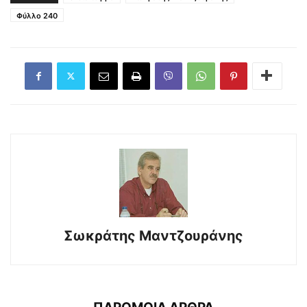
Φύλλο 240
Σωκράτης Μαντζουράνης