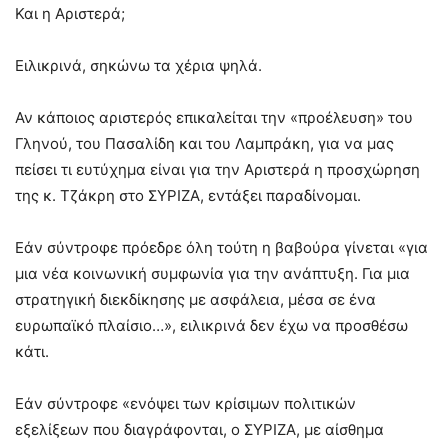
Και η Αριστερά;
Ειλικρινά, σηκώνω τα χέρια ψηλά.
Αν κάποιος αριστερός επικαλείται την «προέλευση» του
Γληνού, του Πασαλίδη και του Λαμπράκη, για να μας
πείσει τι ευτύχημα είναι για την Αριστερά η προσχώρηση
της κ. Τζάκρη στο ΣΥΡΙΖΑ, εντάξει παραδίνομαι.
Εάν σύντροφε πρόεδρε όλη τούτη η βαβούρα γίνεται «για
μια νέα κοινωνική συμφωνία για την ανάπτυξη. Για μια
στρατηγική διεκδίκησης με ασφάλεια, μέσα σε ένα
ευρωπαϊκό πλαίσιο…», ειλικρινά δεν έχω να προσθέσω
κάτι.
Εάν σύντροφε «ενόψει των κρίσιμων πολιτικών
εξελίξεων που διαγράφονται, ο ΣΥΡΙΖΑ, με αίσθημα