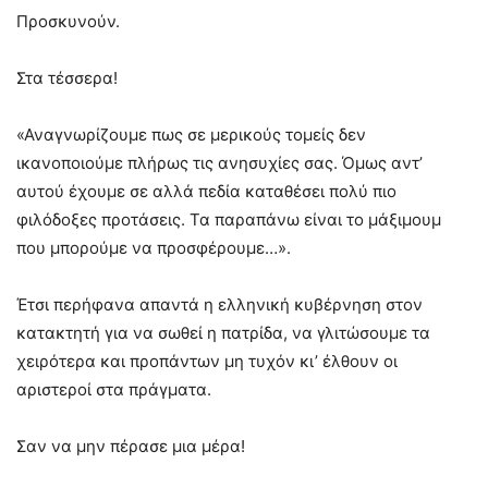
Προσκυνούν.
Στα τέσσερα!
«Αναγνωρίζουμε πως σε μερικούς τομείς δεν
ικανοποιούμε πλήρως τις ανησυχίες σας. Όμως αντ’
αυτού έχουμε σε αλλά πεδία καταθέσει πολύ πιο
φιλόδοξες προτάσεις. Τα παραπάνω είναι το μάξιμουμ
που μπορούμε να προσφέρουμε…».
Έτσι περήφανα απαντά η ελληνική κυβέρνηση στον
κατακτητή για να σωθεί η πατρίδα, να γλιτώσουμε τα
χειρότερα και προπάντων μη τυχόν κι’ έλθουν οι
αριστεροί στα πράγματα.
Σαν να μην πέρασε μια μέρα!