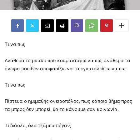
Τι να πω;
Ανάθεμα το μυαλό που κουμαντάρω να πω, ανάθεμα τα
όνειρα που δεν αποφασίζω να τα εγκαταλείψω να πω;
Τι να πω;
Πίστευα ο ημιμαθής ονειροπόλος, πως κάποιο βήμα προς
τα μπρος δεν μπορεί, θα το κάνουμε σαν κοινωνία.
Τι διάολο, όλα τζάμπα πήγαν;