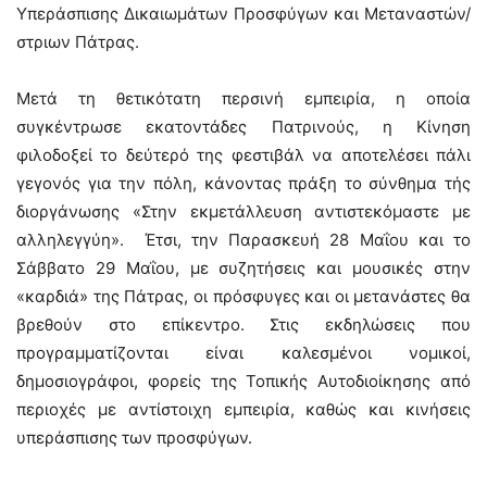
Υπεράσπισης Δικαιωμάτων Προσφύγων και Μεταναστών/
στριων Πάτρας.
Μετά τη θετικότατη περσινή εμπειρία, η οποία
συγκέντρωσε εκατοντάδες Πατρινούς, η Κίνηση
φιλοδοξεί το δεύτερό της φεστιβάλ να αποτελέσει πάλι
γεγονός για την πόλη, κάνοντας πράξη το σύνθημα τής
διοργάνωσης «Στην εκμετάλλευση αντιστεκόμαστε με
αλληλεγγύη». Έτσι, την Παρασκευή 28 Μαΐου και το
Σάββατο 29 Μαΐου, με συζητήσεις και μουσικές στην
«καρδιά» της Πάτρας, οι πρόσφυγες και οι μετανάστες θα
βρεθούν στο επίκεντρο. Στις εκδηλώσεις που
προγραμματίζονται είναι καλεσμένοι νομικοί,
δημοσιογράφοι, φορείς της Τοπικής Αυτοδιοίκησης από
περιοχές με αντίστοιχη εμπειρία, καθώς και κινήσεις
υπεράσπισης των προσφύγων.