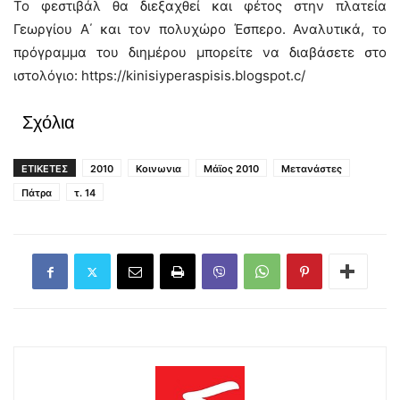
Το φεστιβάλ θα διεξαχθεί και φέτος στην πλατεία
Γεωργίου Α΄ και τον πολυχώρο Έσπερο. Αναλυτικά, το
πρόγραμμα του διημέρου μπορείτε να διαβάσετε στο
ιστολόγιο: https://kinisiyperaspisis.blogspot.c/
Σχόλια
ΕΤΙΚΕΤΕΣ
2010
Κοινωνια
Μάϊος 2010
Μετανάστες
Πάτρα
τ. 14