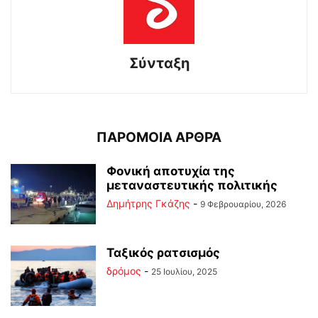
Σύνταξη
ΠΑΡΟΜΟΙΑ ΑΡΘΡΑ
Φονική αποτυχία της
μεταναστευτικής πολιτικής
Δημήτρης Γκάζης
-
9 Φεβρουαρίου, 2026
Ταξικός ρατσισμός
δρόμος
-
25 Ιουλίου, 2025