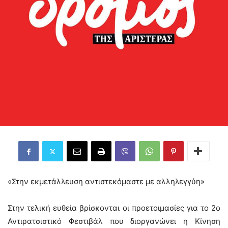
«Στην εκμετάλλευση αντιστεκόμαστε με αλληλεγγύη»
Στην τελική ευθεία βρίσκονται οι προετοιμασίες για το 2ο
Αντιρατσιστικό Φεστιβάλ που διοργανώνει η Κίνηση