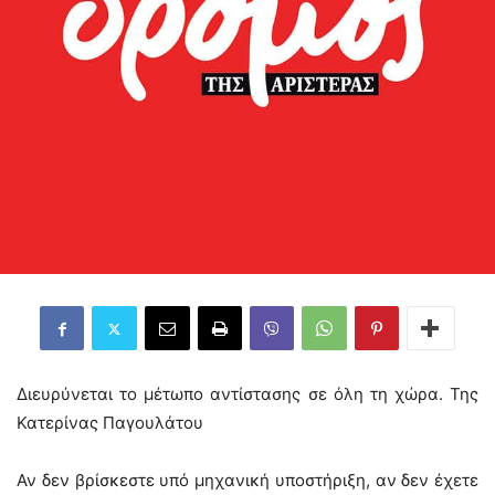
Διευρύνεται το μέτωπο αντίστασης σε όλη τη χώρα. Της
Κατερίνας Παγουλάτου
Αν δεν βρίσκεστε υπό μηχανική υποστήριξη, αν δεν έχετε