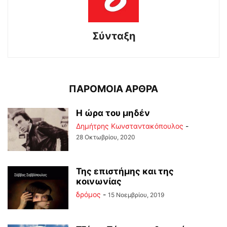
Σύνταξη
ΠΑΡΟΜΟΙΑ ΑΡΘΡΑ
Η ώρα του μηδέν
Δημήτρης Κωνσταντακόπουλος
-
28 Οκτωβρίου, 2020
Της επιστήμης και της
κοινωνίας
δρόμος
-
15 Νοεμβρίου, 2019