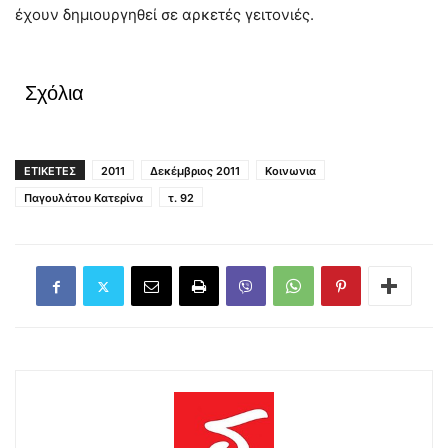
έχουν δημιουργηθεί σε αρκετές γειτονιές.
Σχόλια
ΕΤΙΚΕΤΕΣ
2011
Δεκέμβριος 2011
Κοινωνια
Παγουλάτου Κατερίνα
τ. 92