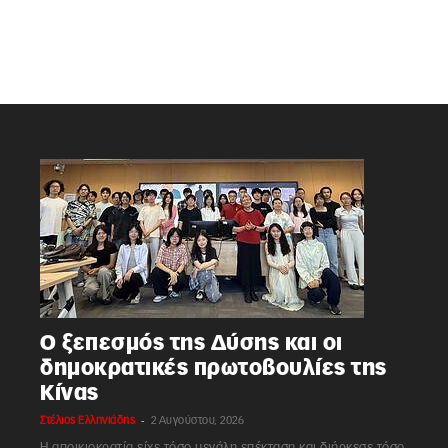
Ο ξεπεσμός της Δύσης και οι
δημοκρατικές πρωτοβουλίες της
Κίνας
-
Στέλιος Ελληνιάδης
2 Αυγούστου, 2026