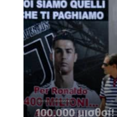
ΠΟΛΙΤΙΚΉ
ΠΑΡΑΠΟΛΙΤΙΚΉ
100.000 μισθοί!