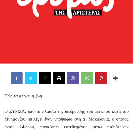
Πώς τα φέρνει η ζωή…
Ο ΣΥΡΙΖΑ, υπό το πλαίσιο της διεύρυνσης του μετώπου κατά του
Μνημονίου, επιλέγει έναν υποψήφιο στη Δ. Μακεδονία, ο οποίος
εντός 24ώρου, προκύπτει εκτεθειμένος μέσω παλιότερων