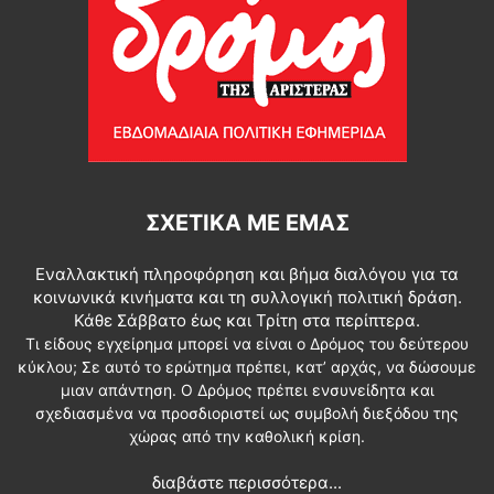
ΣΧΕΤΙΚΆ ΜΕ ΕΜΆΣ
Εναλλακτική πληροφόρηση και βήμα διαλόγου για τα
κοινωνικά κινήματα και τη συλλογική πολιτική δράση.
Κάθε Σάββατο έως και Τρίτη στα περίπτερα.
Τι είδους εγχείρημα μπορεί να είναι ο Δρόμος του δεύτερου
κύκλου; Σε αυτό το ερώτημα πρέπει, κατ’ αρχάς, να δώσουμε
μιαν απάντηση. Ο Δρόμος πρέπει ενσυνείδητα και
σχεδιασμένα να προσδιοριστεί ως συμβολή διεξόδου της
χώρας από την καθολική κρίση.
διαβάστε περισσότερα...