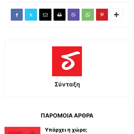
Σύνταξη
ΠΑΡΟΜΟΙΑ ΑΡΘΡΑ
Υπάρχει η χώρα;