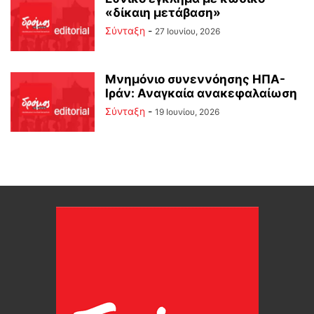
«δίκαιη μετάβαση»
Σύνταξη
-
27 Ιουνίου, 2026
Μνημόνιο συνεννόησης ΗΠΑ-
Ιράν: Αναγκαία ανακεφαλαίωση
Σύνταξη
-
19 Ιουνίου, 2026