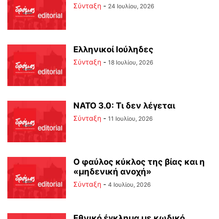
Σύνταξη
-
24 Ιουλίου, 2026
Ελληνικοί Ιούληδες
Σύνταξη
-
18 Ιουλίου, 2026
ΝΑΤΟ 3.0: Τι δεν λέγεται
Σύνταξη
-
11 Ιουλίου, 2026
Ο φαύλος κύκλος της βίας και η
«μηδενική ανοχή»
Σύνταξη
-
4 Ιουλίου, 2026
Εθνικό έγκλημα με κωδικό