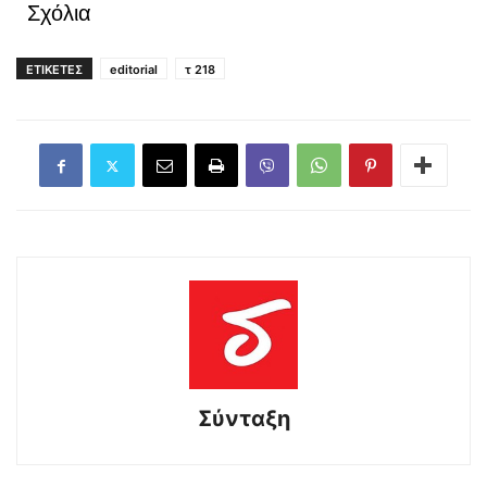
Σχόλια
ΕΤΙΚΕΤΕΣ
editorial
τ 218
Σύνταξη