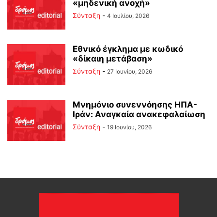
«μηδενική ανοχή»
Σύνταξη
-
4 Ιουλίου, 2026
Εθνικό έγκλημα με κωδικό
«δίκαιη μετάβαση»
Σύνταξη
-
27 Ιουνίου, 2026
Μνημόνιο συνεννόησης ΗΠΑ-
Ιράν: Αναγκαία ανακεφαλαίωση
Σύνταξη
-
19 Ιουνίου, 2026