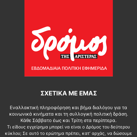
ΣΧΕΤΙΚΆ ΜΕ ΕΜΆΣ
Εναλλακτική πληροφόρηση και βήμα διαλόγου για τα
κοινωνικά κινήματα και τη συλλογική πολιτική δράση.
Κάθε Σάββατο έως και Τρίτη στα περίπτερα.
Τι είδους εγχείρημα μπορεί να είναι ο Δρόμος του δεύτερου
κύκλου; Σε αυτό το ερώτημα πρέπει, κατ’ αρχάς, να δώσουμε