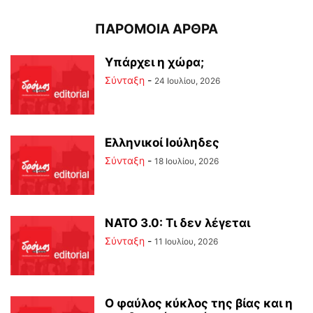
ΠΑΡΟΜΟΙΑ ΑΡΘΡΑ
Υπάρχει η χώρα;
Σύνταξη
-
24 Ιουλίου, 2026
Ελληνικοί Ιούληδες
Σύνταξη
-
18 Ιουλίου, 2026
ΝΑΤΟ 3.0: Τι δεν λέγεται
Σύνταξη
-
11 Ιουλίου, 2026
Ο φαύλος κύκλος της βίας και η