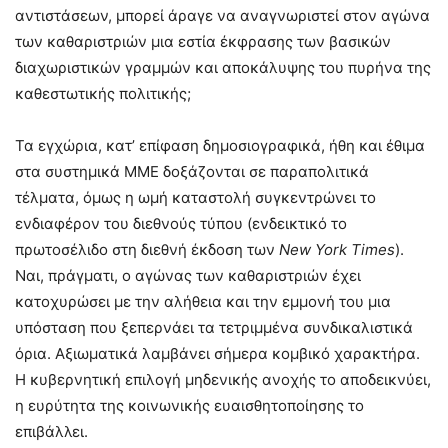
αντιστάσεων, μπορεί άραγε να αναγνωριστεί στον αγώνα
των καθαριστριών μια εστία έκφρασης των βασικών
διαχωριστικών γραμμών και αποκάλυψης του πυρήνα της
καθεστωτικής πολιτικής;
Τα εγχώρια, κατ’ επίφαση δημοσιογραφικά, ήθη και έθιμα
στα συστημικά ΜΜΕ δοξάζονται σε παραπολιτικά
τέλματα, όμως η ωμή καταστολή συγκεντρώνει το
ενδιαφέρον του διεθνούς τύπου (ενδεικτικό το
πρωτοσέλιδο στη διεθνή έκδοση των
New York Times
).
Ναι, πράγματι, ο αγώνας των καθαριστριών έχει
κατοχυρώσει με την αλήθεια και την εμμονή του μια
υπόσταση που ξεπερνάει τα τετριμμένα συνδικαλιστικά
όρια. Αξιωματικά λαμβάνει σήμερα κομβικό χαρακτήρα.
Η κυβερνητική επιλογή μηδενικής ανοχής το αποδεικνύει,
η ευρύτητα της κοινωνικής ευαισθητοποίησης το
επιβάλλει.