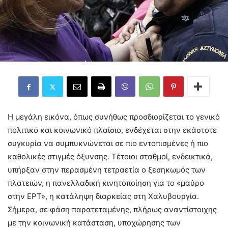
Η μεγάλη εικόνα, όπως συνήθως προσδιορίζεται το γενικό
πολιτικό και κοινωνικό πλαίσιο, ενδέχεται στην εκάστοτε
συγκυρία να συμπυκνώνεται σε πιο εντοπισμένες ή πιο
καθολικές στιγμές όξυνσης. Τέτοιοι σταθμοί, ενδεικτικά,
υπήρξαν στην περασμένη τετραετία ο ξεσηκωμός των
πλατειών, η πανελλαδική κινητοποίηση για το «μαύρο
στην ΕΡΤ», η κατάληψη διαρκείας στη Χαλυβουργία.
Σήμερα, σε φάση παρατεταμένης, πλήρως αναντίστοιχης
με την κοινωνική κατάσταση, υποχώρησης των