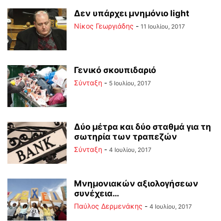
Δεν υπάρχει μνημόνιο light
Νίκος Γεωργιάδης
-
11 Ιουλίου, 2017
Γενικό σκουπιδαριό
Σύνταξη
-
5 Ιουλίου, 2017
Δύο μέτρα και δύο σταθμά για τη
σωτηρία των τραπεζών
Σύνταξη
-
4 Ιουλίου, 2017
Μνημονιακών αξιολογήσεων
συνέχεια…
Παύλος Δερμενάκης
-
4 Ιουλίου, 2017