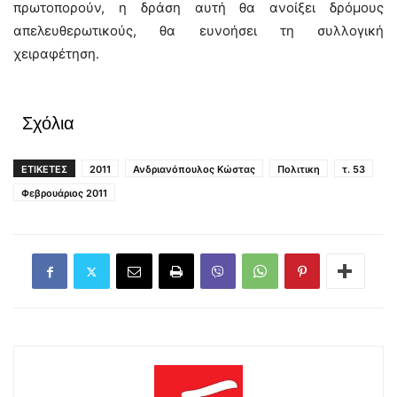
πρωτοπορούν, η δράση αυτή θα ανοίξει δρόμους
απελευθερωτικούς, θα ευνοήσει τη συλλογική
χειραφέτηση.
Σχόλια
ΕΤΙΚΕΤΕΣ
2011
Ανδριανόπουλος Κώστας
Πολιτικη
τ. 53
Φεβρουάριος 2011