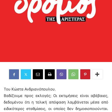
Του Κώστα Ανδριανόπουλου.
Βαδίζουμε προς εκλογές; Οι εκτιμήσεις είναι αβέβαιες,
δεδομένου ότι η τελική απόφαση λαμβάνεται μέσα από
ειδικότερες σταθμίσεις, οι οποίες δεν δημοσιοποιούνται.