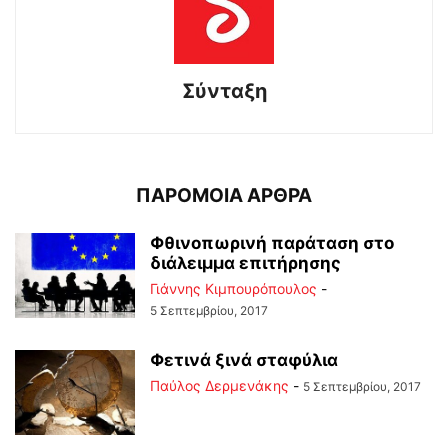
Σύνταξη
ΠΑΡΟΜΟΙΑ ΑΡΘΡΑ
Φθινοπωρινή παράταση στο
διάλειμμα επιτήρησης
Γιάννης Κιμπουρόπουλος
-
5 Σεπτεμβρίου, 2017
Φετινά ξινά σταφύλια
Παύλος Δερμενάκης
-
5 Σεπτεμβρίου, 2017