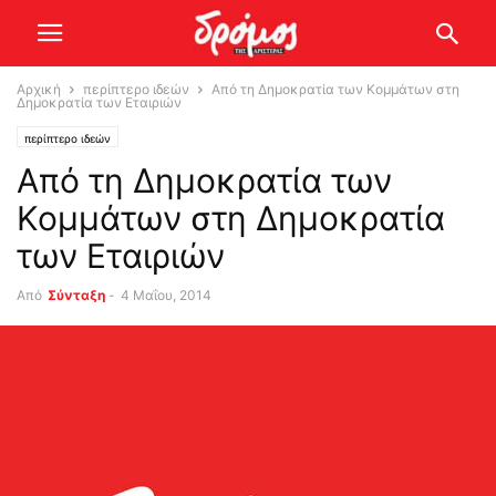
Αρχική
περίπτερο ιδεών
Από τη Δημοκρατία των Κομμάτων στη
Δημοκρατία των Εταιριών
περίπτερο ιδεών
Από τη Δημοκρατία των
Κομμάτων στη Δημοκρατία
των Εταιριών
Από
Σύνταξη
-
4 Μαΐου, 2014