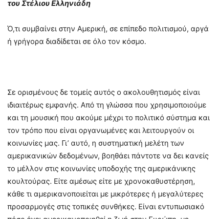
του Στέλιου Ελληνιάδη
Ό,τι συμβαίνει στην Αμερική, σε επίπεδο πολιτισμού, αργά
ή γρήγορα διαδίδεται σε όλο τον κόσμο.
Σε ορισμένους δε τομείς αυτός ο ακολουθητισμός είναι
ιδιαιτέρως εμφανής. Από τη γλώσσα που χρησιμοποιούμε
και τη μουσική που ακούμε μέχρι το πολιτικό σύστημα και
τον τρόπο που είναι οργανωμένες και λειτουργούν οι
κοινωνίες μας. Γι’ αυτό, η συστηματική μελέτη των
αμερικανικών δεδομένων, βοηθάει πάντοτε να δει κανείς
το μέλλον στις κοινωνίες υποδοχής της αμερικάνικης
κουλτούρας. Είτε αμέσως είτε με χρονοκαθυστέρηση,
κάθε τι αμερικανοποιείται με μικρότερες ή μεγαλύτερες
προσαρμογές στις τοπικές συνθήκες. Είναι εντυπωσιακό