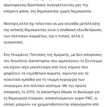
πρωτοφανείς διαστάσεις αναγγέλλοντάς μας την
επόμενη φάση, της δημοκρατίας χωρίς δημοκρατία.
Νεότερο,αλλά όχι τελευταίο σε μια αλυσίδα μετάλλαξης
της αστικής δημοκρατίας είναι η σταδιακή εξουδετέρωση
των πολιτικών κομμάτων, όχι η τυπική, αλλά η
ουσιαστική.
Στις Ηνωμένες Πολιτείες της Αμερικής, με δύο αποφάσεις
του Ανωτάτου Δικαστηρίου που ερμηνεύουν το Σύνταγμα
και έχουν ισχύ μεγαλύτερη από τους νόμους που
ψηφίζουν τα νομοθετικά σώματα, αίρονται και τα
τελευταία εμπόδια για τη νόμιμη κυριαρχία των
ολιγαρχών στο πολιτικό σύστημα. Με την πρώτη
απόφαση, το 2010, το Δικαστήριο έδωσε το δικαίωμα για
τη δημιουργία εταιριών, αποκαλούμενων super PAC, οι
οποίες μπορούν να χρηματοδοτούνται απεριόριστα από