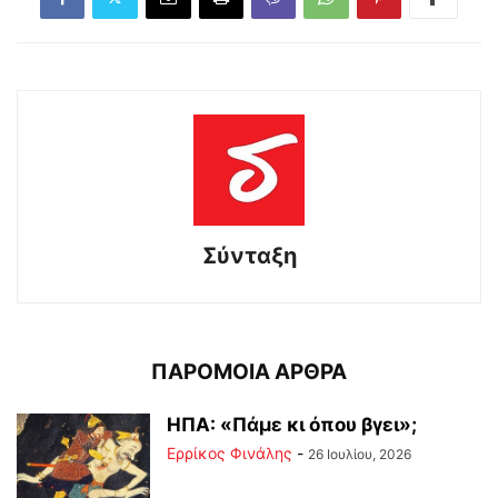
Σύνταξη
ΠΑΡΟΜΟΙΑ ΑΡΘΡΑ
ΗΠΑ: «Πάμε κι όπου βγει»;
Ερρίκος Φινάλης
-
26 Ιουλίου, 2026