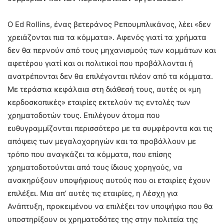
Ο Ed Rollins, ένας βετεράνος Ρεπουμπλικάνος, λέει «δεν
χρειάζονται πια τα κόμματα». Αφενός γιατί τα χρήματα
δεν θα περνούν από τους μηχανισμούς των κομμάτων και
αφετέρου γιατί και οι πολιτικοί που προβάλλονται ή
ανατρέπονται δεν θα επιλέγονται πλέον από τα κόμματα.
Με τεράστια κεφάλαια στη διάθεσή τους, αυτές οι «μη
κερδοσκοπικές» εταιρίες εκτελούν τις εντολές των
χρηματοδοτών τους. Επιλέγουν άτομα που
ευθυγραμμίζονται περισσότερο με τα συμφέροντα και τις
απόψεις των μεγαλοχορηγών και τα προβάλλουν με
τρόπο που αναγκάζει τα κόμματα, που επίσης
χρηματοδοτούνται από τους ίδιους χορηγούς, να
ανακηρύξουν υποψήφιους αυτούς που οι εταιρίες έχουν
επιλέξει. Μια απ’ αυτές τις εταιρίες, η Λέσχη για
Ανάπτυξη, προκειμένου να επιλέξει τον υποψήφιο που θα
υποστηρίξουν οι χρηματοδότες της στην πολιτεία της