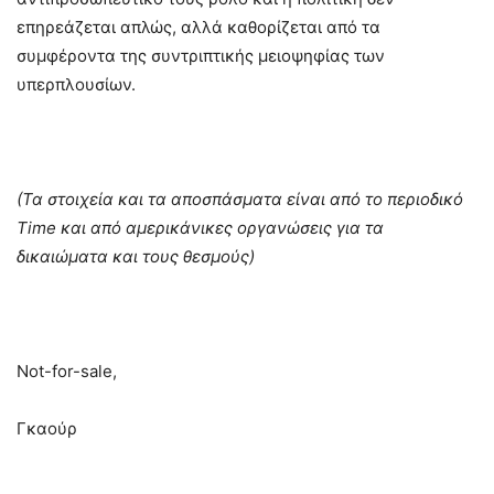
επηρεάζεται απλώς, αλλά καθορίζεται από τα
συμφέροντα της συντριπτικής μειοψηφίας των
υπερπλουσίων.
(Τα στοιχεία και τα αποσπάσματα είναι από το περιοδικό
Time και από αμερικάνικες οργανώσεις για τα
δικαιώματα και τους θεσμούς)
Not-for-sale,
Γκαούρ