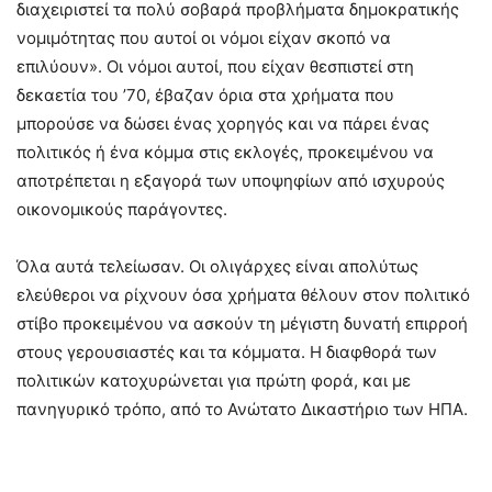
διαχειριστεί τα πολύ σοβαρά προβλήματα δημοκρατικής
νομιμότητας που αυτοί οι νόμοι είχαν σκοπό να
επιλύουν». Οι νόμοι αυτοί, που είχαν θεσπιστεί στη
δεκαετία του ’70, έβαζαν όρια στα χρήματα που
μπορούσε να δώσει ένας χορηγός και να πάρει ένας
πολιτικός ή ένα κόμμα στις εκλογές, προκειμένου να
αποτρέπεται η εξαγορά των υποψηφίων από ισχυρούς
οικονομικούς παράγοντες.
Όλα αυτά τελείωσαν. Οι ολιγάρχες είναι απολύτως
ελεύθεροι να ρίχνουν όσα χρήματα θέλουν στον πολιτικό
στίβο προκειμένου να ασκούν τη μέγιστη δυνατή επιρροή
στους γερουσιαστές και τα κόμματα. Η διαφθορά των
πολιτικών κατοχυρώνεται για πρώτη φορά, και με
πανηγυρικό τρόπο, από το Ανώτατο Δικαστήριο των ΗΠΑ.