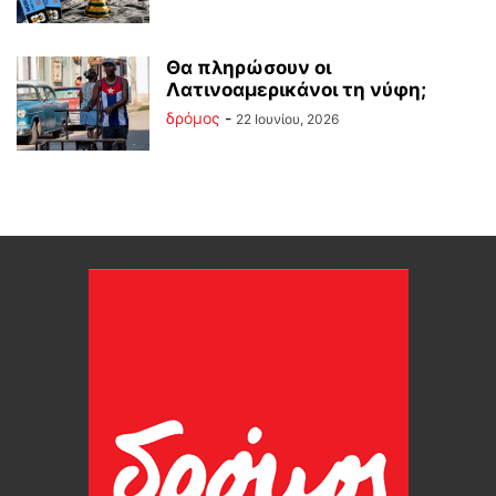
Θα πληρώσουν οι
Λατινοαμερικάνοι τη νύφη;
δρόμος
-
22 Ιουνίου, 2026