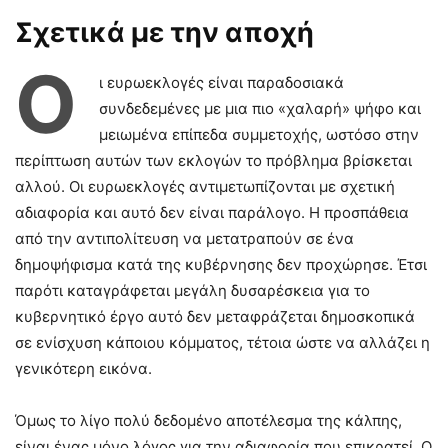
Σχετικά με την αποχή
Ο
ι ευρωεκλογές είναι παραδοσιακά
συνδεδεμένες με μια πιο «χαλαρή» ψήφο και
μειωμένα επίπεδα συμμετοχής, ωστόσο στην
περίπτωση αυτών των εκλογών το πρόβλημα βρίσκεται
αλλού. Οι ευρωεκλογές αντιμετωπίζονται με σχετική
αδιαφορία και αυτό δεν είναι παράλογο. Η προσπάθεια
από την αντιπολίτευση να μετατραπούν σε ένα
δημοψήφισμα κατά της κυβέρνησης δεν προχώρησε. Έτσι
παρότι καταγράφεται μεγάλη δυσαρέσκεια για το
κυβερνητικό έργο αυτό δεν μεταφράζεται δημοσκοπικά
σε ενίσχυση κάποιου κόμματος, τέτοια ώστε να αλλάζει η
γενικότερη εικόνα.
Όμως το λίγο πολύ δεδομένο αποτέλεσμα της κάλπης,
είναι ένας μόνο λόγος για την αδιαφορία που επικρατεί. Ο