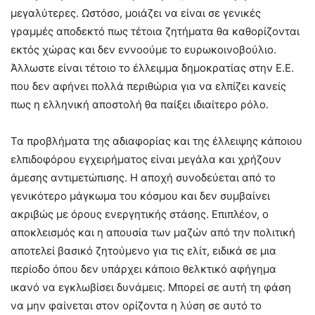
μεγαλύτερες. Ωστόσο, μοιάζει να είναι σε γενικές
γραμμές αποδεκτό πως τέτοια ζητήματα θα καθορίζονται
εκτός χώρας και δεν εννοούμε το ευρωκοινοβούλιο.
Άλλωστε είναι τέτοιο το έλλειμμα δημοκρατίας στην Ε.Ε.
που δεν αφήνει πολλά περιθώρια για να ελπίζει κανείς
πως η ελληνική αποστολή θα παίξει ιδιαίτερο ρόλο.
Τα προβλήματα της αδιαφορίας και της έλλειψης κάποιου
ελπιδοφόρου εγχειρήματος είναι μεγάλα και χρήζουν
άμεσης αντιμετώπισης. Η αποχή συνοδεύεται από το
γενικότερο μάγκωμα του κόσμου και δεν συμβαίνει
ακριβώς με όρους ενεργητικής στάσης. Επιπλέον, ο
αποκλεισμός και η απουσία των μαζών από την πολιτική
αποτελεί βασικό ζητούμενο για τις ελίτ, ειδικά σε μια
περίοδο όπου δεν υπάρχει κάποιο θελκτικό αφήγημα
ικανό να εγκλωβίσει δυνάμεις. Μπορεί σε αυτή τη φάση
να μην φαίνεται στον ορίζοντα η λύση σε αυτό το