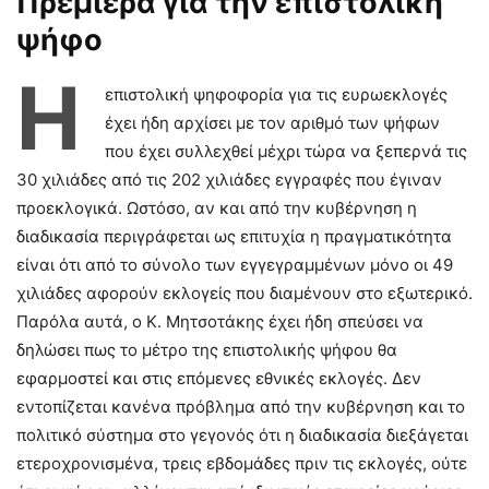
Πρεμιέρα για την επιστολική
ψήφο
Η
επιστολική ψηφοφορία για τις ευρωεκλογές
έχει ήδη αρχίσει με τον αριθμό των ψήφων
που έχει συλλεχθεί μέχρι τώρα να ξεπερνά τις
30 χιλιάδες από τις 202 χιλιάδες εγγραφές που έγιναν
προεκλογικά. Ωστόσο, αν και από την κυβέρνηση η
διαδικασία περιγράφεται ως επιτυχία η πραγματικότητα
είναι ότι από το σύνολο των εγγεγραμμένων μόνο οι 49
χιλιάδες αφορούν εκλογείς που διαμένουν στο εξωτερικό.
Παρόλα αυτά, ο Κ. Μητσοτάκης έχει ήδη σπεύσει να
δηλώσει πως το μέτρο της επιστολικής ψήφου θα
εφαρμοστεί και στις επόμενες εθνικές εκλογές. Δεν
εντοπίζεται κανένα πρόβλημα από την κυβέρνηση και το
πολιτικό σύστημα στο γεγονός ότι η διαδικασία διεξάγεται
ετεροχρονισμένα, τρεις εβδομάδες πριν τις εκλογές, ούτε