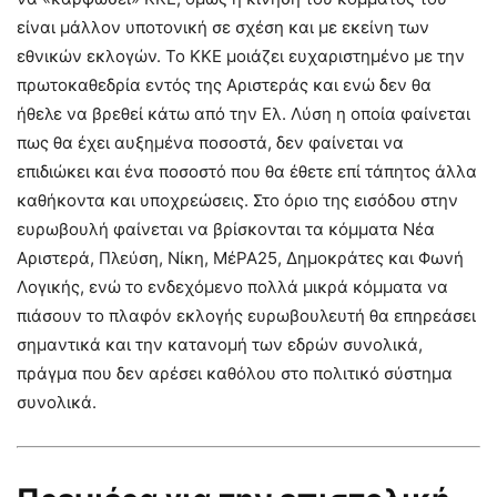
είναι μάλλον υποτονική σε σχέση και με εκείνη των
εθνικών εκλογών. Το ΚΚΕ μοιάζει ευχαριστημένο με την
πρωτοκαθεδρία εντός της Αριστεράς και ενώ δεν θα
ήθελε να βρεθεί κάτω από την Ελ. Λύση η οποία φαίνεται
πως θα έχει αυξημένα ποσοστά, δεν φαίνεται να
επιδιώκει και ένα ποσοστό που θα έθετε επί τάπητος άλλα
καθήκοντα και υποχρεώσεις. Στο όριο της εισόδου στην
ευρωβουλή φαίνεται να βρίσκονται τα κόμματα Νέα
Αριστερά, Πλεύση, Νίκη, ΜέΡΑ25, Δημοκράτες και Φωνή
Λογικής, ενώ το ενδεχόμενο πολλά μικρά κόμματα να
πιάσουν το πλαφόν εκλογής ευρωβουλευτή θα επηρεάσει
σημαντικά και την κατανομή των εδρών συνολικά,
πράγμα που δεν αρέσει καθόλου στο πολιτικό σύστημα
συνολικά.