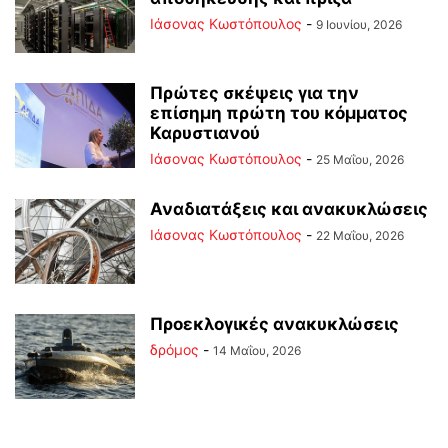
Ιάσονας Κωστόπουλος
-
9 Ιουνίου, 2026
Πρώτες σκέψεις για την
επίσημη πρώτη του κόμματος
Καρυστιανού
Ιάσονας Κωστόπουλος
-
25 Μαΐου, 2026
Αναδιατάξεις και ανακυκλώσεις
Ιάσονας Κωστόπουλος
-
22 Μαΐου, 2026
Προεκλογικές ανακυκλώσεις
δρόμος
-
14 Μαΐου, 2026