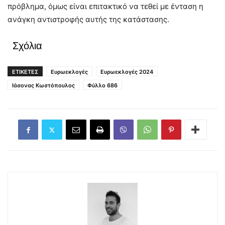
πρόβλημα, όμως είναι επιτακτικό να τεθεί με ένταση η
ανάγκη αντιστροφής αυτής της κατάστασης.
Σχόλια
ΕΤΙΚΕΤΕΣ
Ευρωεκλογές
Ευρωεκλογές 2024
Ιάσονας Κωστόπουλος
Φύλλο 686