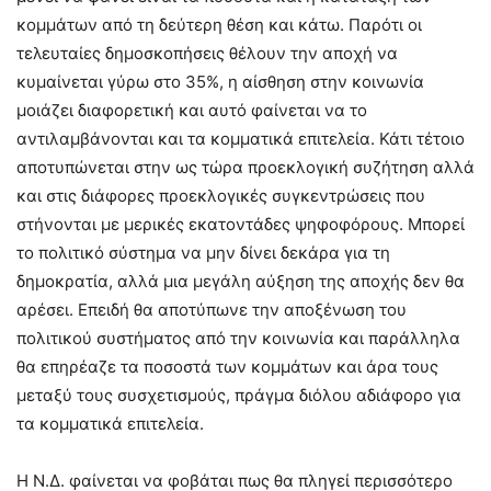
κομμάτων από τη δεύτερη θέση και κάτω. Παρότι οι
τελευταίες δημοσκοπήσεις θέλουν την αποχή να
κυμαίνεται γύρω στο 35%, η αίσθηση στην κοινωνία
μοιάζει διαφορετική και αυτό φαίνεται να το
αντιλαμβάνονται και τα κομματικά επιτελεία. Κάτι τέτοιο
αποτυπώνεται στην ως τώρα προεκλογική συζήτηση αλλά
και στις διάφορες προεκλογικές συγκεντρώσεις που
στήνονται με μερικές εκατοντάδες ψηφοφόρους. Μπορεί
το πολιτικό σύστημα να μην δίνει δεκάρα για τη
δημοκρατία, αλλά μια μεγάλη αύξηση της αποχής δεν θα
αρέσει. Επειδή θα αποτύπωνε την αποξένωση του
πολιτικού συστήματος από την κοινωνία και παράλληλα
θα επηρέαζε τα ποσοστά των κομμάτων και άρα τους
μεταξύ τους συσχετισμούς, πράγμα διόλου αδιάφορο για
τα κομματικά επιτελεία.
Η Ν.Δ. φαίνεται να φοβάται πως θα πληγεί περισσότερο