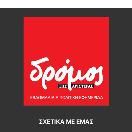
ΣΧΕΤΙΚΆ ΜΕ ΕΜΆΣ