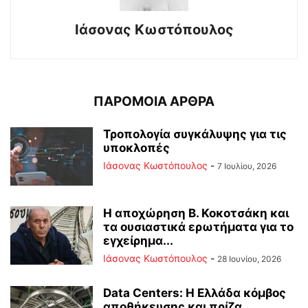
Ιάσονας Κωστόπουλος
ΠΑΡΟΜΟΙΑ ΑΡΘΡΑ
Τροπολογία συγκάλυψης για τις
υποκλοπές
Ιάσονας Κωστόπουλος
-
7 Ιουλίου, 2026
Η αποχώρηση Β. Κοκοτσάκη και
τα ουσιαστικά ερωτήματα για το
εγχείρημα...
Ιάσονας Κωστόπουλος
-
28 Ιουνίου, 2026
Data Centers: Η Ελλάδα κόμβος
αποθήκευσης και πρίζα