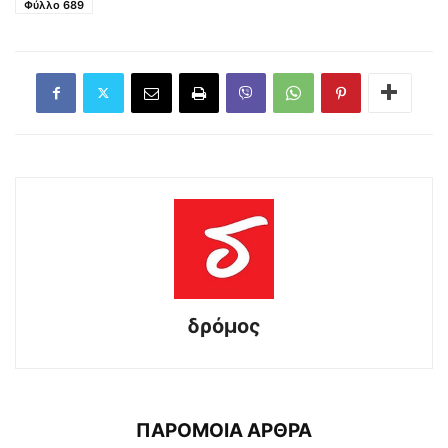
Φύλλο 689
δρόμος
ΠΑΡΟΜΟΙΑ ΑΡΘΡΑ