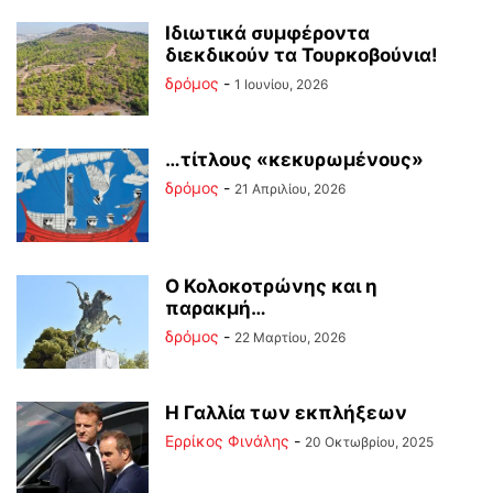
Ιδιωτικά συμφέροντα
διεκδικούν τα Τουρκοβούνια!
δρόμος
-
1 Ιουνίου, 2026
…τίτλους «κεκυρωμένους»
δρόμος
-
21 Απριλίου, 2026
Ο Κολοκοτρώνης και η
παρακμή…
δρόμος
-
22 Μαρτίου, 2026
Η Γαλλία των εκπλήξεων
Ερρίκος Φινάλης
-
20 Οκτωβρίου, 2025