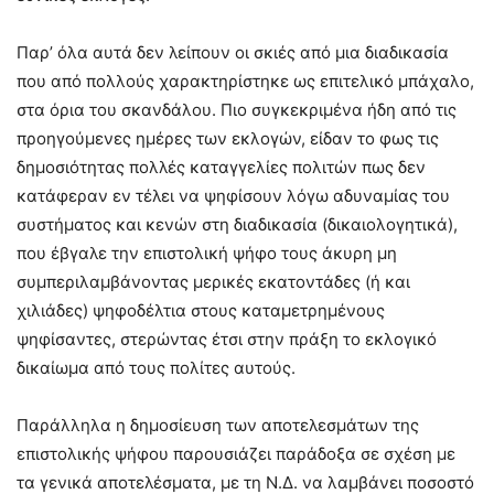
Παρ’ όλα αυτά δεν λείπουν οι σκιές από μια διαδικασία
που από πολλούς χαρακτηρίστηκε ως επιτελικό μπάχαλο,
στα όρια του σκανδάλου. Πιο συγκεκριμένα ήδη από τις
προηγούμενες ημέρες των εκλογών, είδαν το φως τις
δημοσιότητας πολλές καταγγελίες πολιτών πως δεν
κατάφεραν εν τέλει να ψηφίσουν λόγω αδυναμίας του
συστήματος και κενών στη διαδικασία (δικαιολογητικά),
που έβγαλε την επιστολική ψήφο τους άκυρη μη
συμπεριλαμβάνοντας μερικές εκατοντάδες (ή και
χιλιάδες) ψηφοδέλτια στους καταμετρημένους
ψηφίσαντες, στερώντας έτσι στην πράξη το εκλογικό
δικαίωμα από τους πολίτες αυτούς.
Παράλληλα η δημοσίευση των αποτελεσμάτων της
επιστολικής ψήφου παρουσιάζει παράδοξα σε σχέση με
τα γενικά αποτελέσματα, με τη Ν.Δ. να λαμβάνει ποσοστό