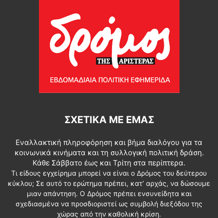
ΣΧΕΤΙΚΆ ΜΕ ΕΜΆΣ
Εναλλακτική πληροφόρηση και βήμα διαλόγου για τα
κοινωνικά κινήματα και τη συλλογική πολιτική δράση.
Κάθε Σάββατο έως και Τρίτη στα περίπτερα.
Τι είδους εγχείρημα μπορεί να είναι ο Δρόμος του δεύτερου
κύκλου; Σε αυτό το ερώτημα πρέπει, κατ’ αρχάς, να δώσουμε
μιαν απάντηση. Ο Δρόμος πρέπει ενσυνείδητα και
σχεδιασμένα να προσδιοριστεί ως συμβολή διεξόδου της
χώρας από την καθολική κρίση.