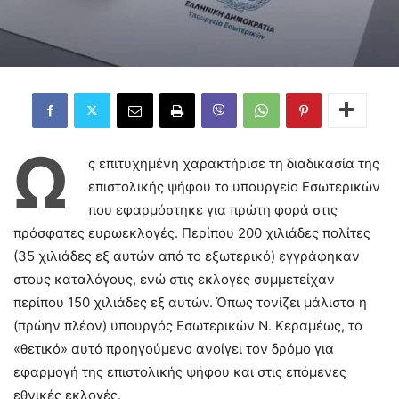
Ω
ς επιτυχημένη χαρακτήρισε τη διαδικασία της
επιστολικής ψήφου το υπουργείο Εσωτερικών
που εφαρμόστηκε για πρώτη φορά στις
πρόσφατες ευρωεκλογές. Περίπου 200 χιλιάδες πολίτες
(35 χιλιάδες εξ αυτών από το εξωτερικό) εγγράφηκαν
στους καταλόγους, ενώ στις εκλογές συμμετείχαν
περίπου 150 χιλιάδες εξ αυτών. Όπως τονίζει μάλιστα η
(πρώην πλέον) υπουργός Εσωτερικών Ν. Κεραμέως, το
«θετικό» αυτό προηγούμενο ανοίγει τον δρόμο για
εφαρμογή της επιστολικής ψήφου και στις επόμενες
εθνικές εκλογές.