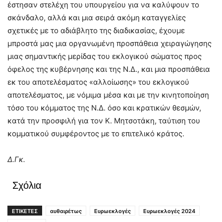
έστησαν στελέχη του υπουργείου για να καλύψουν το
σκάνδαλο, αλλά και μια σειρά ακόμη καταγγελίες
σχετικές με το αδιάβλητο της διαδικασίας, έχουμε
μπροστά μας μια οργανωμένη προσπάθεια χειραγώγησης
μιας σημαντικής μερίδας του εκλογικού σώματος προς
όφελος της κυβέρνησης και της Ν.Δ., και μια προσπάθεια
εκ του αποτελέσματος «αλλοίωσης» του εκλογικού
αποτελέσματος, με νόμιμα μέσα και με την κινητοποίηση
τόσο του κόμματος της Ν.Δ. όσο και κρατικών θεσμών,
κατά την προσφιλή για τον Κ. Μητσοτάκη, ταύτιση του
κομματικού συμφέροντος με το επιτελικό κράτος.
Δ.Γκ.
Σχόλια
ΕΤΙΚΕΤΕΣ
αυθαιρέτως
Ευρωεκλογές
Ευρωεκλογές 2024