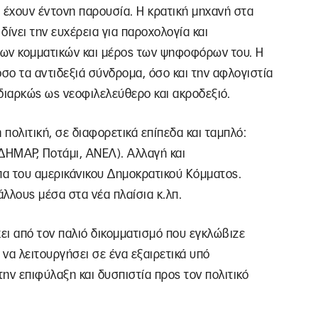
 έχουν έντονη παρουσία. Η κρατική μηχανή στα
δίνει την ευχέρεια για παροχολογία και
 των κομματικών και μέρος των ψηφοφόρων του. Η
σο τα αντιδεξιά σύνδρομα, όσο και την αφλογιστία
διαρκώς ως νεοφιλελεύθερο και ακροδεξιό.
πολιτική, σε διαφορετικά επίπεδα και ταμπλό:
ΔΗΜΑΡ, Ποτάμι, ΑΝΕΛ). Αλλαγή και
α του αμερικάνικου Δημοκρατικού Κόμματος.
λλους μέσα στα νέα πλαίσια κ.λπ.
χει από τον παλιό δικομματισμό που εγκλώβιζε
α λειτουργήσει σε ένα εξαιρετικά υπό
ην επιφύλαξη και δυσπιστία προς τον πολιτικό