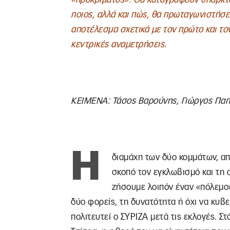
ποιος, αλλά και πώς, θα πρωταγωνιστήσε
αποτέλεσμα σχετικά με τον πρώτο και τον
κεντρικές αναμετρήσεις.
ΚΕΙΜΕΝΑ: Τάσος Βαρούνης, Γιώργος Πα
Η
διαμάχη των δύο κομμάτων, απα
σκοπό τον εγκλωβισμό και τη
ζήσουμε λοιπόν έναν «πόλεμο
δύο φορείς, τη δυνατότητα ή όχι να κυβε
πολιτευτεί ο ΣΥΡΙΖΑ μετά τις εκλογές. Σ