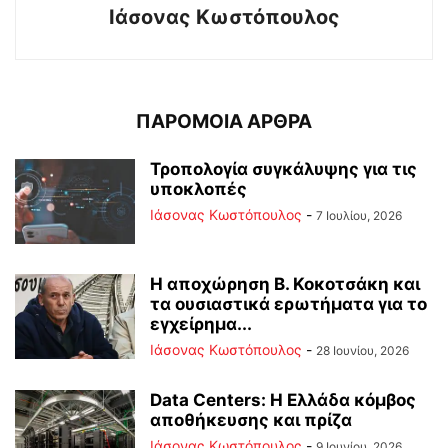
Ιάσονας Κωστόπουλος
ΠΑΡΟΜΟΙΑ ΑΡΘΡΑ
Τροπολογία συγκάλυψης για τις
υποκλοπές
Ιάσονας Κωστόπουλος
-
7 Ιουλίου, 2026
Η αποχώρηση Β. Κοκοτσάκη και
τα ουσιαστικά ερωτήματα για το
εγχείρημα...
Ιάσονας Κωστόπουλος
-
28 Ιουνίου, 2026
Data Centers: Η Ελλάδα κόμβος
αποθήκευσης και πρίζα
Ιάσονας Κωστόπουλος
-
9 Ιουνίου, 2026