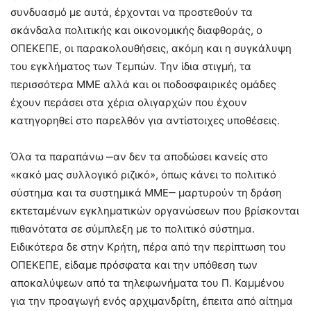
συνδυασμό με αυτά, έρχονται να προστεθούν τα
σκάνδαλα πολιτικής και οικονομικής διαφθοράς, ο
ΟΠΕΚΕΠΕ, οι παρακολουθήσεις, ακόμη και η συγκάλυψη
του εγκλήματος των Τεμπών. Την ίδια στιγμή, τα
περισσότερα ΜΜΕ αλλά και οι ποδοσφαιρικές ομάδες
έχουν περάσει στα χέρια ολιγαρχών που έχουν
κατηγορηθεί στο παρελθόν για αντίστοιχες υποθέσεις.
Όλα τα παραπάνω ‒αν δεν τα αποδώσει κανείς στο
«κακό μας συλλογικό ριζικό», όπως κάνει το πολιτικό
σύστημα και τα συστημικά ΜΜΕ‒ μαρτυρούν τη δράση
εκτεταμένων εγκληματικών οργανώσεων που βρίσκονται
πιθανότατα σε σύμπλεξη με το πολιτικό σύστημα.
Ειδικότερα δε στην Κρήτη, πέρα από την περίπτωση του
ΟΠΕΚΕΠΕ, είδαμε πρόσφατα και την υπόθεση των
αποκαλύψεων από τα τηλεφωνήματα του Π. Καμμένου
για την προαγωγή ενός αρχιμανδρίτη, έπειτα από αίτημα