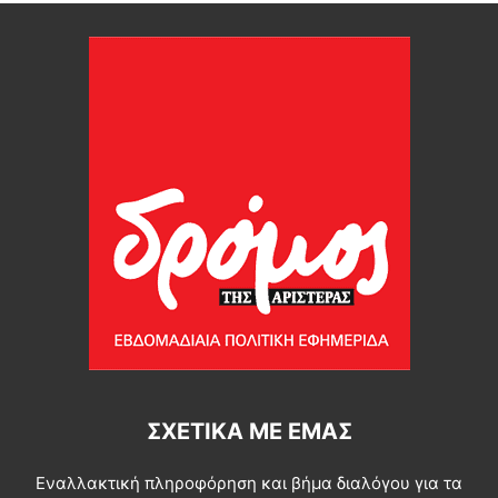
ΣΧΕΤΙΚΆ ΜΕ ΕΜΆΣ
Εναλλακτική πληροφόρηση και βήμα διαλόγου για τα