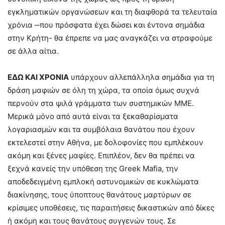
εγκληματικών οργανώσεων και τη διαφθορά τα τελευταία
χρόνια ‒που πρόσφατα έχει δώσει και έντονα σημάδια
στην Κρήτη- θα έπρεπε να μας αναγκάζει να στραφούμε
σε άλλα αίτια.
ΕΔΩ ΚΑΙ ΧΡΟΝΙΑ
υπάρχουν αλλεπάλληλα σημάδια για τη
δράση μαφιών σε όλη τη χώρα, τα οποία όμως συχνά
περνούν στα ψιλά γράμματα των συστημικών ΜΜΕ.
Μερικά μόνο από αυτά είναι τα ξεκαθαρίσματα
λογαριασμών και τα συμβόλαια θανάτου που έχουν
εκτελεστεί στην Αθήνα, με δολοφονίες που εμπλέκουν
ακόμη και ξένες μαφίες. Επιπλέον, δεν θα πρέπει να
ξεχνά κανείς την υπόθεση της Greek Mafia, την
αποδεδειγμένη εμπλοκή αστυνομικών σε κυκλώματα
διακίνησης, τους ύποπτους θανάτους μαρτύρων σε
κρίσιμες υποθέσεις, τις παραιτήσεις δικαστικών από δίκες
ή ακόμη και τους θανάτους συγγενών τους. Σε