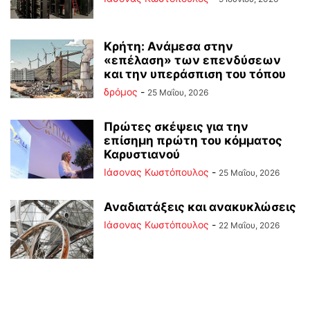
Κρήτη: Ανάμεσα στην
«επέλαση» των επενδύσεων
και την υπεράσπιση του τόπου
δρόμος
-
25 Μαΐου, 2026
Πρώτες σκέψεις για την
επίσημη πρώτη του κόμματος
Καρυστιανού
Ιάσονας Κωστόπουλος
-
25 Μαΐου, 2026
Αναδιατάξεις και ανακυκλώσεις
Ιάσονας Κωστόπουλος
-
22 Μαΐου, 2026