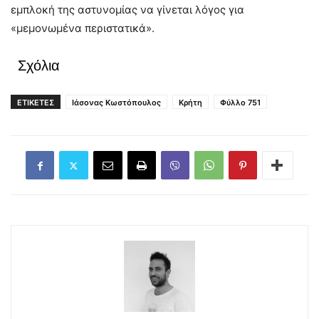
εμπλοκή της αστυνομίας να γίνεται λόγος για
«μεμονωμένα περιστατικά».
Σχόλια
ΕΤΙΚΕΤΕΣ
Ιάσονας Κωστόπουλος
Κρήτη
Φύλλο 751