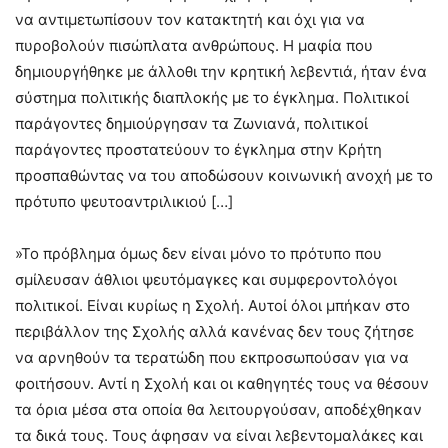
να αντιμετωπίσουν τον κατακτητή και όχι για να
πυροβολούν πισώπλατα ανθρώπους. Η μαφία που
δημιουργήθηκε με άλλοθι την κρητική λεβεντιά, ήταν ένα
σύστημα πολιτικής διαπλοκής με το έγκλημα. Πολιτικοί
παράγοντες δημιούργησαν τα Ζωνιανά, πολιτικοί
παράγοντες προστατεύουν το έγκλημα στην Κρήτη
προσπαθώντας να του αποδώσουν κοινωνική ανοχή με το
πρότυπο ψευτοαντριλικιού […]
»Το πρόβλημα όμως δεν είναι μόνο το πρότυπο που
σμίλευσαν άθλιοι ψευτόμαγκες και συμφεροντολόγοι
πολιτικοί. Είναι κυρίως η Σχολή. Αυτοί όλοι μπήκαν στο
περιβάλλον της Σχολής αλλά κανένας δεν τους ζήτησε
να αρνηθούν τα τερατώδη που εκπροσωπούσαν για να
φοιτήσουν. Αντί η Σχολή και οι καθηγητές τους να θέσουν
τα όρια μέσα στα οποία θα λειτουργούσαν, αποδέχθηκαν
τα δικά τους. Τους άφησαν να είναι λεβεντομαλάκες και