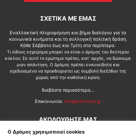
ΣΧΕΤΙΚΆ ΜΕ ΕΜΆΣ
Εναλλακτική πληροφόρηση και βήμα διαλόγου για τα
κοινωνικά κινήματα και τη συλλογική πολιτική δράση.
Κάθε Σάββατο έως και Τρίτη στα περίπτερα.
Τι είδους εγχείρημα μπορεί να είναι ο Δρόμος του δεύτερου
κύκλου; Σε αυτό το ερώτημα πρέπει, κατ’ αρχάς, να δώσουμε
μιαν απάντηση. Ο Δρόμος πρέπει ενσυνείδητα και
σχεδιασμένα να προσδιοριστεί ως συμβολή διεξόδου της
χώρας από την καθολική κρίση.
διαβάστε περισσότερα...
Επικοινωνία:
info@edromos.gr
ΑΚΟΛΟΥΘΗΣΕ ΜΑΣ
Ο Δρόμος χρησιμοποιεί cookies