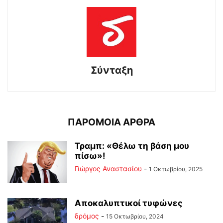
Σύνταξη
ΠΑΡΟΜΟΙΑ ΑΡΘΡΑ
Τραμπ: «Θέλω τη βάση μου
πίσω»!
Γιώργος Αναστασίου
-
1 Οκτωβρίου, 2025
Αποκαλυπτικοί τυφώνες
δρόμος
-
15 Οκτωβρίου, 2024