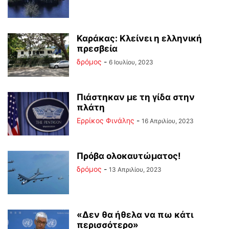
Καράκας: Κλείνει η ελληνική
πρεσβεία
δρόμος
-
6 Ιουλίου, 2023
Πιάστηκαν με τη γίδα στην
πλάτη
Ερρίκος Φινάλης
-
16 Απριλίου, 2023
Πρόβα ολοκαυτώματος!
δρόμος
-
13 Απριλίου, 2023
«Δεν θα ήθελα να πω κάτι
περισσότερο»