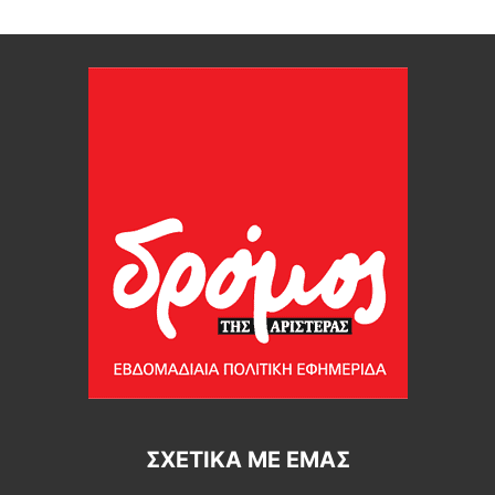
ΣΧΕΤΙΚΆ ΜΕ ΕΜΆΣ