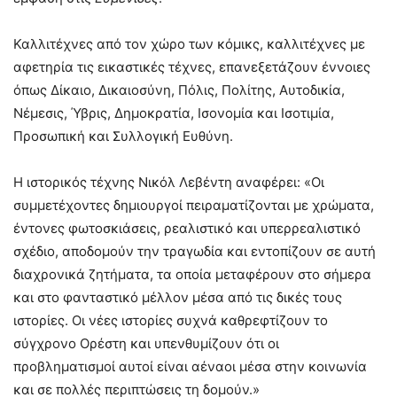
Καλλιτέχνες από τον χώρο των κόμικς, καλλιτέχνες με
αφετηρία τις εικαστικές τέχνες, επανεξετάζουν έννοιες
όπως Δίκαιο, Δικαιοσύνη, Πόλις, Πολίτης, Αυτοδικία,
Νέμεσις, Ύβρις, Δημοκρατία, Ισονομία και Ισοτιμία,
Προσωπική και Συλλογική Ευθύνη.
Η ιστορικός τέχνης Νικόλ Λεβέντη αναφέρει: «Οι
συμμετέχοντες δημιουργοί πειραματίζονται με χρώματα,
έντονες φωτοσκιάσεις, ρεαλιστικό και υπερρεαλιστικό
σχέδιο, αποδομούν την τραγωδία και εντοπίζουν σε αυτή
διαχρονικά ζητήματα, τα οποία μεταφέρουν στο σήμερα
και στο φανταστικό μέλλον μέσα από τις δικές τους
ιστορίες. Οι νέες ιστορίες συχνά καθρεφτίζουν το
σύγχρονο Ορέστη και υπενθυμίζουν ότι οι
προβληματισμοί αυτοί είναι αέναοι μέσα στην κοινωνία
και σε πολλές περιπτώσεις τη δομούν.»