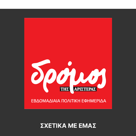
ΣΧΕΤΙΚΆ ΜΕ ΕΜΆΣ