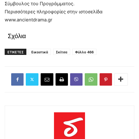
Σύμβουλος του Προγράμματος.
Περισσότερες πληροφορίες στην ιστοσελίδα
www.ancientdrama.gr
Σχόλια
ΕΤΙΚΕΤΕΣ
Εικαστικά
Σκίτσα
Φύλλο 466