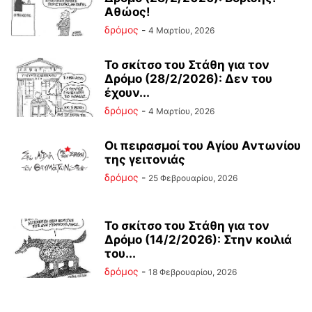
Αθώος!
δρόμος
-
4 Μαρτίου, 2026
Το σκίτσο του Στάθη για τον
Δρόμο (28/2/2026): Δεν του
έχουν...
δρόμος
-
4 Μαρτίου, 2026
Οι πειρασμοί του Αγίου Αντωνίου
της γειτονιάς
δρόμος
-
25 Φεβρουαρίου, 2026
Το σκίτσο του Στάθη για τον
Δρόμο (14/2/2026): Στην κοιλιά
του...
δρόμος
-
18 Φεβρουαρίου, 2026