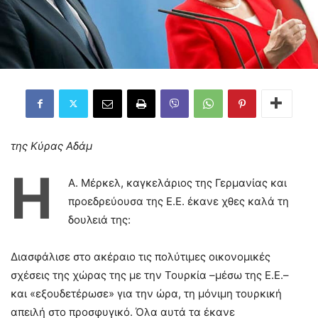
της Κύρας Αδάμ
Η
Α. Μέρκελ, καγκελάριος της Γερμανίας και
προεδρεύουσα της Ε.Ε. έκανε χθες καλά τη
δουλειά της:
Διασφάλισε στο ακέραιο τις πολύτιμες οικονομικές
σχέσεις της χώρας της με την Τουρκία –μέσω της Ε.Ε.–
και «εξουδετέρωσε» για την ώρα, τη μόνιμη τουρκική
απειλή στο προσφυγικό. Όλα αυτά τα έκανε