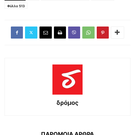
Φύλλο 513
δρόμος
ΠΑΡΟΜΟΙΑ ΑΡΘΡΑ