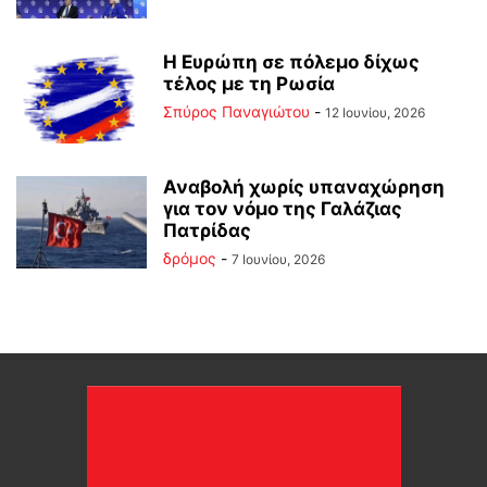
Η Ευρώπη σε πόλεμο δίχως
τέλος με τη Ρωσία
Σπύρος Παναγιώτου
-
12 Ιουνίου, 2026
Αναβολή χωρίς υπαναχώρηση
για τον νόμο της Γαλάζιας
Πατρίδας
δρόμος
-
7 Ιουνίου, 2026