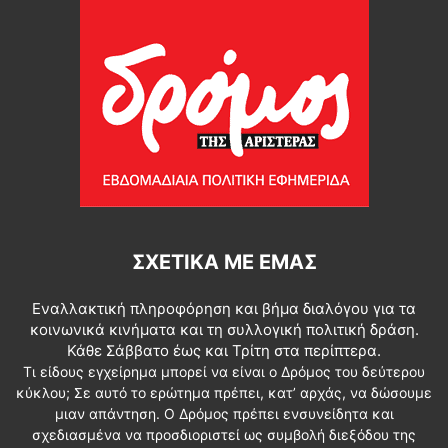
ΣΧΕΤΙΚΆ ΜΕ ΕΜΆΣ
Εναλλακτική πληροφόρηση και βήμα διαλόγου για τα
κοινωνικά κινήματα και τη συλλογική πολιτική δράση.
Κάθε Σάββατο έως και Τρίτη στα περίπτερα.
Τι είδους εγχείρημα μπορεί να είναι ο Δρόμος του δεύτερου
κύκλου; Σε αυτό το ερώτημα πρέπει, κατ’ αρχάς, να δώσουμε
μιαν απάντηση. Ο Δρόμος πρέπει ενσυνείδητα και
σχεδιασμένα να προσδιοριστεί ως συμβολή διεξόδου της