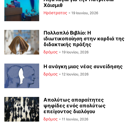
Χάισμιθ
Ηρόστρατος
-
19 Ιουνίου, 2026
Πολλαπλό Βιβλίο: Η
ιδιωτικοποίηση στην καρδιά της
διδακτικής πράξης
δρόμος
-
19 Ιουνίου, 2026
Η ανάγκη μιας νέας συνείδησης
δρόμος
-
12 Ιουνίου, 2026
Απολύτως απαραίτητες
ψηφίδες ενός απολύτως
επείγοντος διαλόγου
δρόμος
-
11 Ιουνίου, 2026