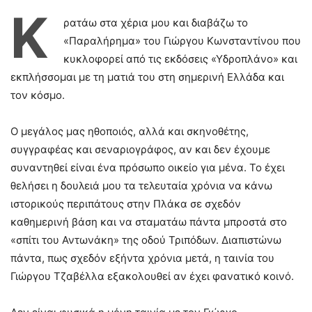
Κ
ρατάω στα χέρια μου και διαβάζω το
«Παραλήρημα» του Γιώργου Κωνσταντίνου που
κυκλοφορεί από τις εκδόσεις «Υδροπλάνο» και
εκπλήσσομαι με τη ματιά του στη σημερινή Ελλάδα και
τον κόσμο.
Ο μεγάλος μας ηθοποιός, αλλά και σκηνοθέτης,
συγγραφέας και σεναριογράφος, αν και δεν έχουμε
συναντηθεί είναι ένα πρόσωπο οικείο για μένα. Το έχει
θελήσει η δουλειά μου τα τελευταία χρόνια να κάνω
ιστορικούς περιπάτους στην Πλάκα σε σχεδόν
καθημερινή βάση και να σταματάω πάντα μπροστά στο
«σπίτι του Αντωνάκη» της οδού Τριπόδων. Διαπιστώνω
πάντα, πως σχεδόν εξήντα χρόνια μετά, η ταινία του
Γιώργου Τζαβέλλα εξακολουθεί αν έχει φανατικό κοινό.