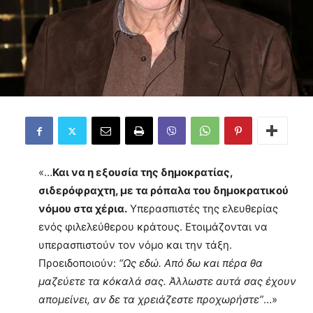
«…
Και να η εξουσία της δημοκρατίας,
σιδερόφραχτη, με τα ρόπαλα του δημοκρατικού
νόμου στα χέρια.
Υπερασπιστές της ελευθερίας
ενός φιλελεύθερου κράτους. Ετοιμάζονται να
υπερασπιστούν τον νόμο και την τάξη.
Προειδοποιούν:
“Ως εδώ. Από δω και πέρα θα
μαζεύετε τα κόκαλά σας. Άλλωστε αυτά σας έχουν
απομείνει, αν δε τα χρειάζεστε προχωρήστε”
…»