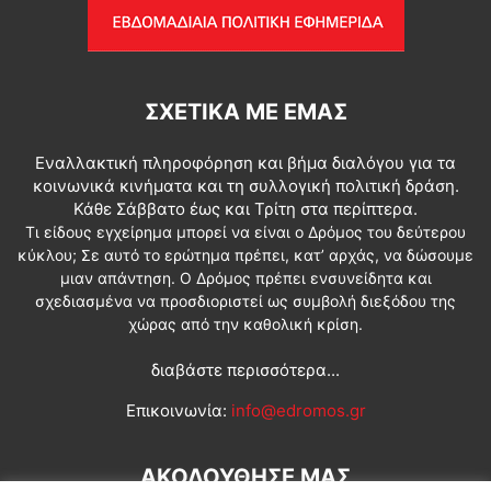
ΣΧΕΤΙΚΆ ΜΕ ΕΜΆΣ
Εναλλακτική πληροφόρηση και βήμα διαλόγου για τα
κοινωνικά κινήματα και τη συλλογική πολιτική δράση.
Κάθε Σάββατο έως και Τρίτη στα περίπτερα.
Τι είδους εγχείρημα μπορεί να είναι ο Δρόμος του δεύτερου
κύκλου; Σε αυτό το ερώτημα πρέπει, κατ’ αρχάς, να δώσουμε
μιαν απάντηση. Ο Δρόμος πρέπει ενσυνείδητα και
σχεδιασμένα να προσδιοριστεί ως συμβολή διεξόδου της
χώρας από την καθολική κρίση.
διαβάστε περισσότερα...
Επικοινωνία:
info@edromos.gr
ΑΚΟΛΟΥΘΗΣΕ ΜΑΣ