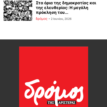
Στα όρια της δημοκρατίας και
της ελευθερίας: Η μεγάλη
πρόκληση του...
δρόμος
-
2 Ιουνίου, 2026