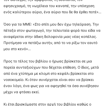
εφησυχασμό, τη νωχέλεια του καναπέ, την υπόσχεση
ενός καλύτερου αύριο, ένα αύριο που δε θα έρθει ποτέ»…
Όσο για τα ΜΜΕ: «Στο σπίτι μου δεν έχω τηλεόραση. Την
πέταξα στον φωταγωγό, την τελευταία φορά που είδα να
αναφέρεται στην άδικη δολοφονία μιας νέας κοπέλας.
Προτίμησα να πετάξω αυτήν, από το να ρίξω τον εαυτό
μου στο κενό»…
Προς το τέλος του βιβλίου ο ήρωας βρίσκεται σε μια
πορεία συνταξιούχων που δέχεται επίθεση. Ο ίδιος, μετά
από ένα χτύπημα με κλομπ στο κεφάλι βρίσκεται στο
νοσοκομείο. Κι όταν συνέρχεται είναι σαν να βρίσκει
έναν λόγο, ένα φως για να αφηγηθεί τα όσα συνέβησαν
μέχρι να φτάσει εκεί.
Κι έτσι βρισκόμαστε στην αρχή του βιβλίου καθώς ο