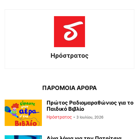
Ηρόστρατος
ΠΑΡΟΜΟΙΑ ΑΡΘΡΑ
Πρώτος Ραδιομαραθώνιος για το
Παιδικό Βιβλίο
Ηρόστρατος
-
3 Ιουλίου, 2026
Λίγα λόγια για την Πατρίτσια