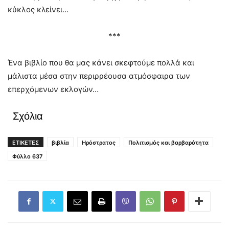
κύκλος κλείνει…
***
Ένα βιβλίο που θα μας κάνει σκεφτούμε πολλά και
μάλιστα μέσα στην περιρρέουσα ατμόσφαιρα των
επερχόμενων εκλογών…
Σχόλια
ΕΤΙΚΕΤΕΣ
βιβλία
Ηρόστρατος
Πολιτισμός και βαρβαρότητα
Φύλλο 637