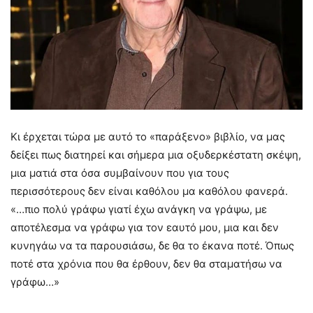
Κι έρχεται τώρα με αυτό το «παράξενο» βιβλίο, να μας
δείξει πως διατηρεί και σήμερα μια οξυδερκέστατη σκέψη,
μια ματιά στα όσα συμβαίνουν που για τους
περισσότερους δεν είναι καθόλου μα καθόλου φανερά.
«…πιο πολύ γράφω γιατί έχω ανάγκη να γράψω, με
αποτέλεσμα να γράφω για τον εαυτό μου, μια και δεν
κυνηγάω να τα παρουσιάσω, δε θα το έκανα ποτέ. Όπως
ποτέ στα χρόνια που θα έρθουν, δεν θα σταματήσω να
γράφω…»