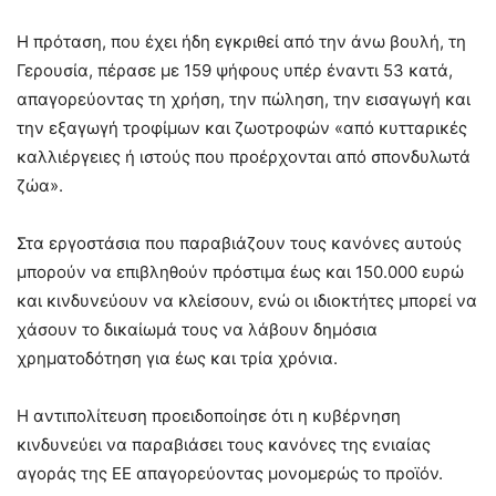
Η πρόταση, που έχει ήδη εγκριθεί από την άνω βουλή, τη
Γερουσία, πέρασε με 159 ψήφους υπέρ έναντι 53 κατά,
απαγορεύοντας τη χρήση, την πώληση, την εισαγωγή και
την εξαγωγή τροφίμων και ζωοτροφών «από κυτταρικές
καλλιέργειες ή ιστούς που προέρχονται από σπονδυλωτά
ζώα».
Στα εργοστάσια που παραβιάζουν τους κανόνες αυτούς
μπορούν να επιβληθούν πρόστιμα έως και 150.000 ευρώ
και κινδυνεύουν να κλείσουν, ενώ οι ιδιοκτήτες μπορεί να
χάσουν το δικαίωμά τους να λάβουν δημόσια
χρηματοδότηση για έως και τρία χρόνια.
Η αντιπολίτευση προειδοποίησε ότι η κυβέρνηση
κινδυνεύει να παραβιάσει τους κανόνες της ενιαίας
αγοράς της ΕΕ απαγορεύοντας μονομερώς το προϊόν.