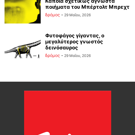
Κάποια σχετικώς άγνωστα
ποιήματα του Μπέρτολτ Μπρεχτ
δρόμος
-
29 Μαΐου, 2026
Φυτοφάγος γίγαντας, ο
μεγαλύτερος γνωστός
δεινόσαυρος
δρόμος
-
29 Μαΐου, 2026