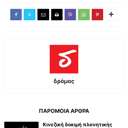
δρόμος
ΠΑΡΟΜΟΙΑ ΑΡΘΡΑ
Κινεζική δοκιμή πλανητικής