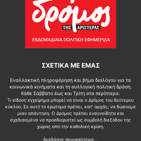
ΣΧΕΤΙΚΆ ΜΕ ΕΜΆΣ
Εναλλακτική πληροφόρηση και βήμα διαλόγου για τα
κοινωνικά κινήματα και τη συλλογική πολιτική δράση.
Κάθε Σάββατο έως και Τρίτη στα περίπτερα.
Τι είδους εγχείρημα μπορεί να είναι ο Δρόμος του δεύτερου
κύκλου; Σε αυτό το ερώτημα πρέπει, κατ’ αρχάς, να δώσουμε
μιαν απάντηση. Ο Δρόμος πρέπει ενσυνείδητα και
σχεδιασμένα να προσδιοριστεί ως συμβολή διεξόδου της
χώρας από την καθολική κρίση.
διαβάστε περισσότερα...