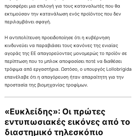
προσφέρει μια επιλογή για τους καταναλωτές που θα
εκτιμούσαν την κατανάλωση ενός προϊόντος που δεν
περιλαμβάνει σφαγή.
Η αντιπολίτευση προειδοποίησε ότι η κυβέρνηση
κινδυνεύει να παραβιάσει τους κανόνες της ενιαίας
αγοράς της ΕΕ απαγορεύοντας μονομερώς το προϊόν σε
περίπτωση που το μπλοκ αποφασίσει ποτέ να διαθέσει
τρόφιμα από εργαστήρια. Ωστόσο, ο υπουργός Lollobrigida
επανέλαβε ότι η απαγόρευση ήταν απαραίτητη για την
προστασία της βιομηχανίας τροφίμων.
«Ευκλείδης»: Οι πρώτες
εντυπωσιακές εικόνες από το
διαστημικό τηλεσκόπιο