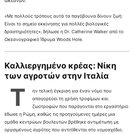
ωκεανών.
«Με πολλούς τρόπους αυτά τα παγόβουνα δίνουν ζωή:
Είναι το σημείο εκκίνησης για πολλές βιολογικές
δραστηριότητες», δήλωσε η Dr. Catherine Walker από το
Ωκεανογραφικό Ίδρυμα Woods Hole.
Καλλιεργημένο κρέας: Νίκη
των αγροτών στην Ιταλία
Τ
ην τελική έγκριση για έναν νόμο που
απαγορεύει τη χρήση τροφίμων και
ζωοτροφών που παράγονται στο εργαστήριο
έδωσε η Ρώμη, καθώς τις προηγούμενες ημέρες μια
ομάδα κεντρώων βουλευτών βρέθηκε αντιμέτωπη με
οργισμένους αγρότες που αντιτίθενται στο νομοσχέδιο.