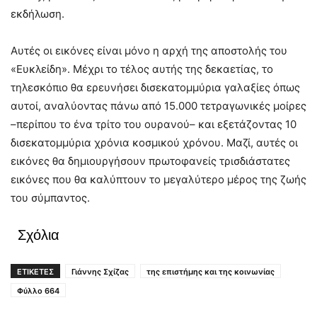
εκδήλωση.
Αυτές οι εικόνες είναι μόνο η αρχή της αποστολής του
«Ευκλείδη». Μέχρι το τέλος αυτής της δεκαετίας, το
τηλεσκόπιο θα ερευνήσει δισεκατομμύρια γαλαξίες όπως
αυτοί, αναλύοντας πάνω από 15.000 τετραγωνικές μοίρες
–περίπου το ένα τρίτο του ουρανού– και εξετάζοντας 10
δισεκατομμύρια χρόνια κοσμικού χρόνου. Μαζί, αυτές οι
εικόνες θα δημιουργήσουν πρωτοφανείς τρισδιάστατες
εικόνες που θα καλύπτουν το μεγαλύτερο μέρος της ζωής
του σύμπαντος.
Σχόλια
ΕΤΙΚΕΤΕΣ
Γιάννης Σχίζας
της επιστήμης και της κοινωνίας
Φύλλο 664