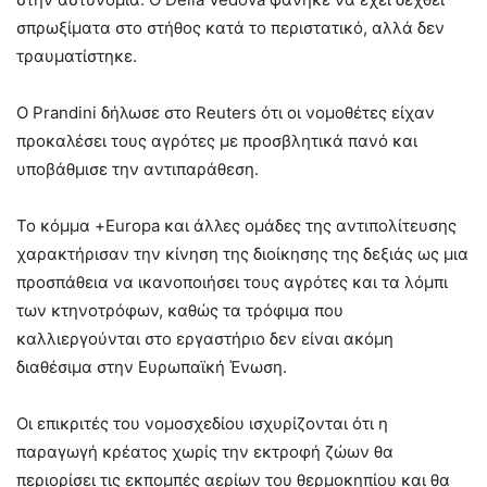
σπρωξίματα στο στήθος κατά το περιστατικό, αλλά δεν
τραυματίστηκε.
Ο Prandini δήλωσε στο Reuters ότι οι νομοθέτες είχαν
προκαλέσει τους αγρότες με προσβλητικά πανό και
υποβάθμισε την αντιπαράθεση.
Το κόμμα +Europa και άλλες ομάδες της αντιπολίτευσης
χαρακτήρισαν την κίνηση της διοίκησης της δεξιάς ως μια
προσπάθεια να ικανοποιήσει τους αγρότες και τα λόμπι
των κτηνοτρόφων, καθώς τα τρόφιμα που
καλλιεργούνται στο εργαστήριο δεν είναι ακόμη
διαθέσιμα στην Ευρωπαϊκή Ένωση.
Οι επικριτές του νομοσχεδίου ισχυρίζονται ότι η
παραγωγή κρέατος χωρίς την εκτροφή ζώων θα
περιορίσει τις εκπομπές αερίων του θερμοκηπίου και θα