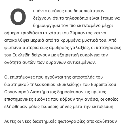
Ο
ι πέντε εικόνες που δημοσιεύτηκαν
δείχνουν ότι το τηλεσκόπιο είναι έτοιμο να
δημιουργήσει τον πιο εκτεταμένο μέχρι
σήμερα τρισδιάστατο χάρτη του Σύμπαντος και να
αποκαλύψει μερικά από τα κρυμμένα μυστικά του. Από
φωτεινά αστέρια έως αμυδρούς γαλαξίες, οι καταγραφές
του Ευκλείδη δείχνουν με εξαιρετική ευκρίνεια την
ολότητα αυτών των ουράνιων αντικειμένων.
Οι επιστήμονες που ηγούνται της αποστολής του
διαστημικού τηλεσκοπίου «Ευκλείδης» του Ευρωπαϊκού
Οργανισμού Διαστήματος δημοσίευσαν τις πρώτες
επιστημονικές εικόνες που κόβουν την ανάσα, οι οποίες
ελήφθησαν μόλις τέσσερις μήνες μετά την εκτόξευση.
Αυτές οι νέες διαστημικές φωτογραφίες αποκαλύπτουν