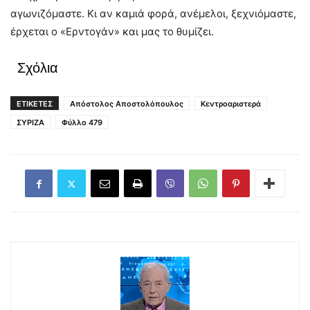
αγωνιζόμαστε. Κι αν καμιά φορά, ανέμελοι, ξεχνιόμαστε,
έρχεται ο «Ερντογάν» και μας το θυμίζει.
Σχόλια
ΕΤΙΚΕΤΕΣ
Απόστολος Αποστολόπουλος
Κεντροαριστερά
ΣΥΡΙΖΑ
Φύλλο 479