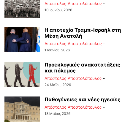
Απόστολος Αποστολόπουλος
-
10 Ιουνίου, 2026
Η αποτυχία Τραμπ-Ισραήλ στη
Μέση Ανατολή
Απόστολος Αποστολόπουλος
-
1 Ιουνίου, 2026
Προεκλογικές ανακατατάξεις
και πόλεμος
Απόστολος Αποστολόπουλος
-
24 Μαΐου, 2026
Παθογένειες και νέες ηγεσίες
Απόστολος Αποστολόπουλος
-
18 Μαΐου, 2026