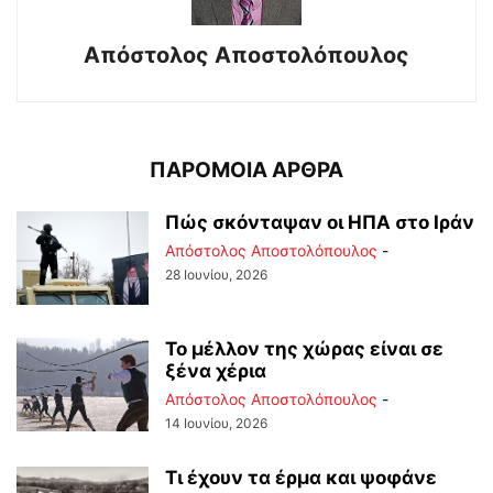
Απόστολος Αποστολόπουλος
ΠΑΡΟΜΟΙΑ ΑΡΘΡΑ
Πώς σκόνταψαν οι ΗΠΑ στο Ιράν
Απόστολος Αποστολόπουλος
-
28 Ιουνίου, 2026
Το μέλλον της χώρας είναι σε
ξένα χέρια
Απόστολος Αποστολόπουλος
-
14 Ιουνίου, 2026
Τι έχουν τα έρμα και ψοφάνε