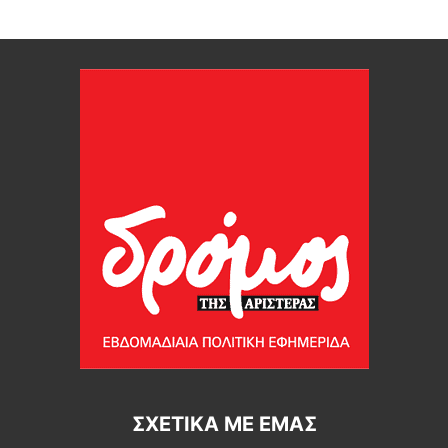
ΣΧΕΤΙΚΆ ΜΕ ΕΜΆΣ