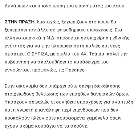
Δυνάμεων και υπονόμευση του φρονήματος του λαού.
ΣΤΗΝ ΠΡΑΞΗ
, δυστυχώς, ξεχωρίζουν στο ποιος θα
ξεπεράσει τον άλλο σε ψηφοθηρικές υποσχέσεις. Στα
ελληνοτουρκικά η Ν.Δ. αποδύεται σε επιχείρηση εθνικής
ενότητας για να μην πληρώσει αυτή παλιές και νέες
αμαρτίες. Ο ΣΥΡΙΖΑ, με ομιλία του Αλ. Τσίπρα, καλεί την
κυβέρνηση να ακολουθήσει το παράδειγμά του
εννοώντας, προφανώς, τις Πρέσπες.
Στην οικονομία δεν υπάρχει ούτε σκέψη διεκδίκησης
στοιχειώδους βελτίωσης των επαχθών δανειακών όρων.
Υπάρχουν ασφαλώς οι συνήθεις υποσχέσεις για ανάπτυξη
και η γνωστή επανάληψη περί επενδύσεων που δεν
προκαλούν πλέον ούτε κουρασμένα χαμόγελα όσων
έχουν ακόμα κουράγιο να τα ακούνε.