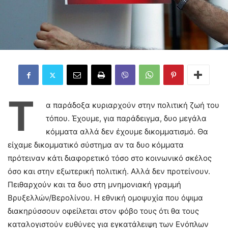
Τ
α παράδοξα κυριαρχούν στην πολιτική ζωή του
τόπου. Έχουμε, για παράδειγμα, δυο μεγάλα
κόμματα αλλά δεν έχουμε δικομματισμό. Θα
είχαμε δικομματικό σύστημα αν τα δυο κόμματα
πρότειναν κάτι διαφορετικό τόσο στο κοινωνικό σκέλος
όσο και στην εξωτερική πολιτική. Αλλά δεν προτείνουν.
Πειθαρχούν και τα δυο στη μνημονιακή γραμμή
Βρυξελλών/Βερολίνου. Η εθνική ομοψυχία που όψιμα
διακηρύσσουν οφείλεται στον φόβο τους ότι θα τους
καταλογιστούν ευθύνες για εγκατάλειψη των Ενόπλων