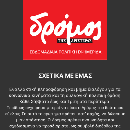
ΣΧΕΤΙΚΆ ΜΕ ΕΜΆΣ
Εναλλακτική πληροφόρηση και βήμα διαλόγου για τα
κοινωνικά κινήματα και τη συλλογική πολιτική δράση.
Κάθε Σάββατο έως και Τρίτη στα περίπτερα.
Τι είδους εγχείρημα μπορεί να είναι ο Δρόμος του δεύτερου
κύκλου; Σε αυτό το ερώτημα πρέπει, κατ’ αρχάς, να δώσουμε
μιαν απάντηση. Ο Δρόμος πρέπει ενσυνείδητα και
σχεδιασμένα να προσδιοριστεί ως συμβολή διεξόδου της