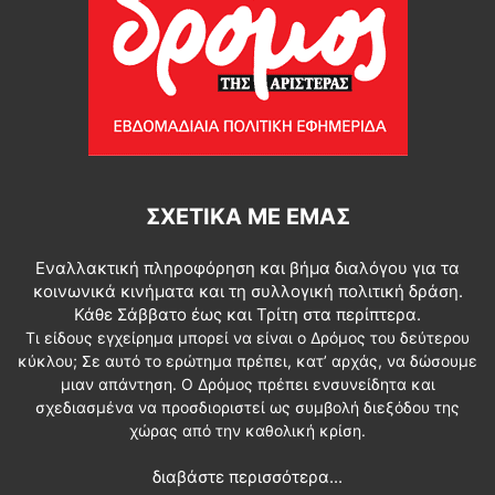
ΣΧΕΤΙΚΆ ΜΕ ΕΜΆΣ
Εναλλακτική πληροφόρηση και βήμα διαλόγου για τα
κοινωνικά κινήματα και τη συλλογική πολιτική δράση.
Κάθε Σάββατο έως και Τρίτη στα περίπτερα.
Τι είδους εγχείρημα μπορεί να είναι ο Δρόμος του δεύτερου
κύκλου; Σε αυτό το ερώτημα πρέπει, κατ’ αρχάς, να δώσουμε
μιαν απάντηση. Ο Δρόμος πρέπει ενσυνείδητα και
σχεδιασμένα να προσδιοριστεί ως συμβολή διεξόδου της
χώρας από την καθολική κρίση.
διαβάστε περισσότερα...