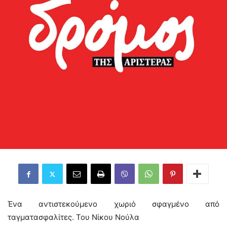
Ένα αντιστεκούμενο χωριό σφαγμένο από
ταγματασφαλίτες. Του Νίκου Νούλα