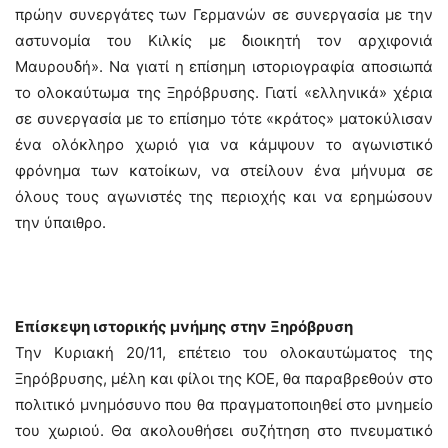
πρώην συνεργάτες των Γερμανών σε συνεργασία με την
αστυνομία του Κιλκίς με διοικητή τον αρχιφονιά
Μαυρουδή». Να γιατί η επίσημη ιστοριογραφία αποσιωπά
το ολοκαύτωμα της Ξηρόβρυσης. Γιατί «ελληνικά» χέρια
σε συνεργασία με το επίσημο τότε «κράτος» ματοκύλισαν
ένα ολόκληρο χωριό για να κάμψουν το αγωνιστικό
φρόνημα των κατοίκων, να στείλουν ένα μήνυμα σε
όλους τους αγωνιστές της περιοχής και να ερημώσουν
την ύπαιθρο.
Επίσκεψη ιστορικής μνήμης στην Ξηρόβρυση
Την Κυριακή 20/11, επέτειο του ολοκαυτώματος της
Ξηρόβρυσης, μέλη και φίλοι της ΚΟΕ, θα παραβρεθούν στο
πολιτικό μνημόσυνο που θα πραγματοποιηθεί στο μνημείο
του χωριού. Θα ακολουθήσει συζήτηση στο πνευματικό