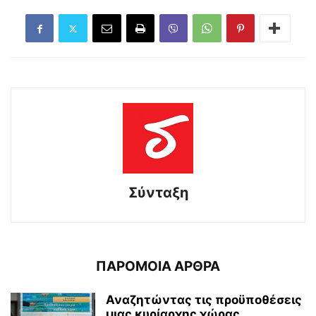
Σύνταξη
ΠΑΡΟΜΟΙΑ ΑΡΘΡΑ
Αναζητώντας τις προϋποθέσεις
μιας κυρίαρχης χώρας