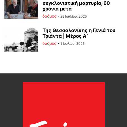
συγκλονιστική μαρτυρία, 60
χρόνια μετά
δρόμος
-
28 Ιουλίου, 2025
Της Θεσσαλονίκης η Γενιά του
Τριάντα | Μέρος Α΄
δρόμος
-
1 Ιουλίου, 2025