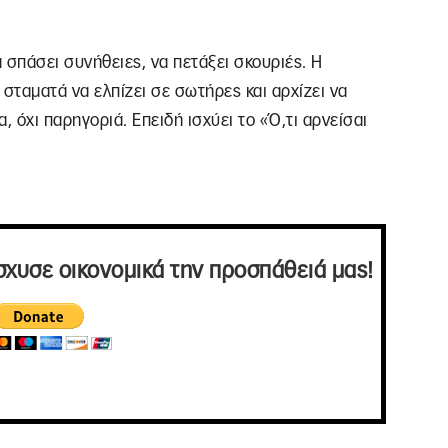
α σπάσει συνήθειες, να πετάξει σκουριές. Η
σταματά να ελπίζει σε σωτήρες και αρχίζει να
, όχι παρηγοριά. Επειδή ισχύει το «Ό,τι αρνείσαι
σχυσε οικονομικά την προσπάθειά μας!