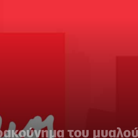
αρακούνημα του μυαλο