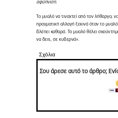
αφύπνιση.
Το μυαλό να τιναχτεί από τον λήθαργο, ν
πραγματική αλλαγή ξεκινά όταν το μυαλό 
βλέπει καθαρά. Το μυαλό θέλει σκούντημα
να δεις, σε κυβερνά».
Σχόλια
Σου άρεσε αυτό το άρθρο; Ενί