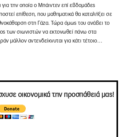
α για την οποία ο Μπάιντεν επί εβδομάδες
ποστεί επίθεση, που μαθηματικά θα καταλήξει σε
εθνοκάθαρση στη Γάζα. Τώρα όμως του ανάβει το
σος των σιωνιστών να εκτονωθεί πάνω στα
ράν μάλλον αντενδείκνυται για κάτι τέτοιο…
σχυσε οικονομικά την προσπάθειά μας!