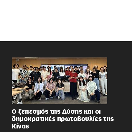
Ο ξεπεσμός της Δύσης και οι
δημοκρατικές πρωτοβουλίες της
Κίνας