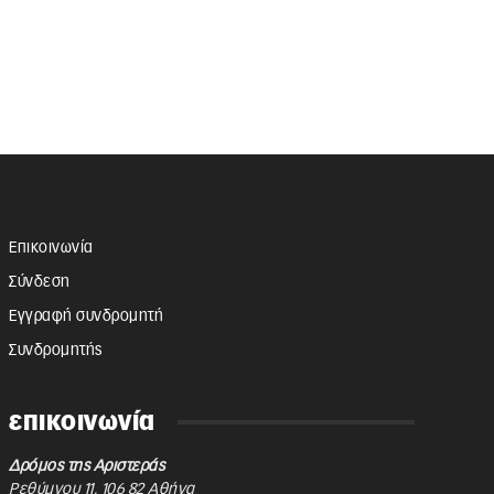
Επικοινωνία
Σύνδεση
Εγγραφή συνδρομητή
Συνδρομητής
επικοινωνία
Δρόμος της Αριστεράς
Ρεθύμνου 11
,
106 82
Αθήνα