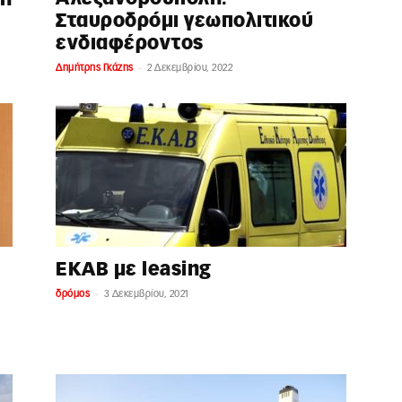
Σταυροδρόμι γεωπολιτικού
ενδιαφέροντος
-
Δημήτρης Γκάζης
2 Δεκεμβρίου, 2022
ΕΚΑΒ με leasing
-
δρόμος
3 Δεκεμβρίου, 2021