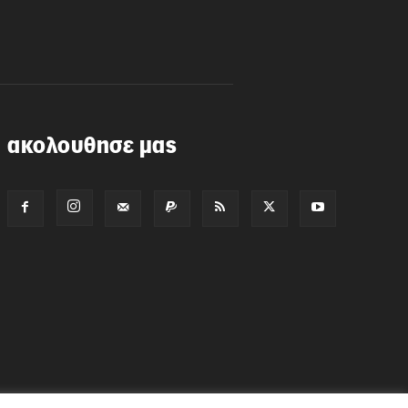
ακολουθησε μας