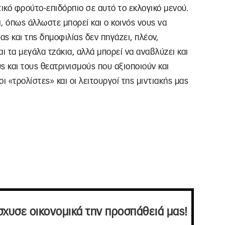
τικό φρούτο-επιδόρπιο σε αυτό το εκλογικό μενού.
ι, όπως άλλωστε μπορεί και ο κοινός νους να
ας και της δημοφιλίας δεν πηγάζει, πλέον,
αι τα μεγάλα τζάκια, αλλά μπορεί να αναβλύζει και
ς και τους θεατρινισμούς που αξιοποιούν και
ι «τρολίστες» και οι λειτουργοί της μιντιακής μας
σχυσε οικονομικά την προσπάθειά μας!