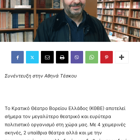
Συνέντευξη στην Αθηνά Τέσκου
Το Κρατικό Θέατρο Βορείου Ελλάδος (ΚΘΒΕ) αποτελεί
σήμερα τον μεγαλύτερο θεατρικό και ευρύτερα
πολιτιστικό οργανισμό στη χώρα μας. Με 4 χειμερινές
σκηνές, 2 υπαίθρια θέατρα αλλά και με την