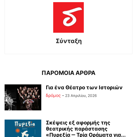
Σύνταξη
ΠΑΡΟΜΟΙΑ ΑΡΘΡΑ
Για ένα Θέατρο των Ιστοριών
δρόμος
-
23 Απριλίου, 2026
Σκέψεις εξ αφορμής της
θεατρικής παράστασης
«Πυρεξία ‒ Τρία Οράματα για...