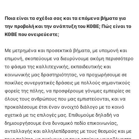
Ποια είναι τα σχέδια σας και τα επόμενα βήματα για
την προβολή και την ανάπτυξη του ΚΘΒΕ; Πώς είναι το
ΚΘΒΕ που ονειρεύεστε;
Με μετρημένα και προσεκτικά βήματα, με υπομονή και
επιμονή, σκοπεύουμε να διευρύνουμε ακόμη περισσότερο
το φάσμα της καλλιτεχνικής, εκπαιδευτικής και
κοινωνικής μας δραστηριότητας, να προχωρήσουμε σε
ποικίλες συνεργατικές δράσεις με πολλούς σημαντικούς
φορείς της πόλης, να προσφέρουμε γόνιμες εμπειρίες σε
όλους τους ανθρώπους που μας εμπιστεύονται, και να
προκαλέσουμε έτσι έναν ανοιχτό διάλογο με το κοινό
σχετικά με τις επιλογές μας. Επιθυμούμε δηλαδή να
δημιουργήσουμε ένα δυναμικό πεδίο επικοινωνίας,
ανταλλαγής και αλληλεπίδρασης με τους θεσμούς και με