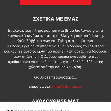
ΣΧΕΤΙΚΆ ΜΕ ΕΜΆΣ
Εναλλακτική πληροφόρηση και βήμα διαλόγου για τα
κοινωνικά κινήματα και τη συλλογική πολιτική δράση.
Κάθε Σάββατο έως και Τρίτη στα περίπτερα.
Τι είδους εγχείρημα μπορεί να είναι ο Δρόμος του δεύτερου
κύκλου; Σε αυτό το ερώτημα πρέπει, κατ’ αρχάς, να δώσουμε
μιαν απάντηση. Ο Δρόμος πρέπει ενσυνείδητα και
σχεδιασμένα να προσδιοριστεί ως συμβολή διεξόδου της
χώρας από την καθολική κρίση.
διαβάστε περισσότερα...
Επικοινωνία:
info@edromos.gr
ΑΚΟΛΟΥΘΗΣΕ ΜΑΣ