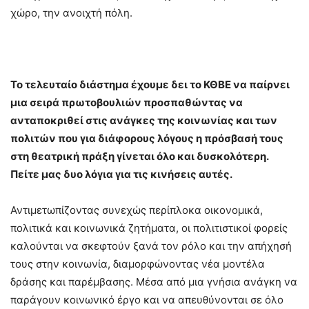
χώρο, την ανοιχτή πόλη.
Το τελευταίο διάστημα έχουμε δει το ΚΘΒΕ να παίρνει
μια σειρά πρωτοβουλιών προσπαθώντας να
ανταποκριθεί στις ανάγκες της κοινωνίας και των
πολιτών που για διάφορους λόγους η πρόσβασή τους
στη θεατρική πράξη γίνεται όλο και δυσκολότερη.
Πείτε μας δυο λόγια για τις κινήσεις αυτές.
Αντιμετωπίζοντας συνεχώς περίπλοκα οικονομικά,
πολιτικά και κοινωνικά ζητήματα, οι πολιτιστικοί φορείς
καλούνται να σκεφτούν ξανά τον ρόλο και την απήχησή
τους στην κοινωνία, διαμορφώνοντας νέα μοντέλα
δράσης και παρέμβασης. Μέσα από μια γνήσια ανάγκη να
παράγουν κοινωνικό έργο και να απευθύνονται σε όλο