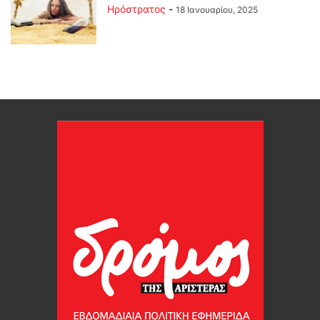
Ηρόστρατος
-
18 Ιανουαρίου, 2025