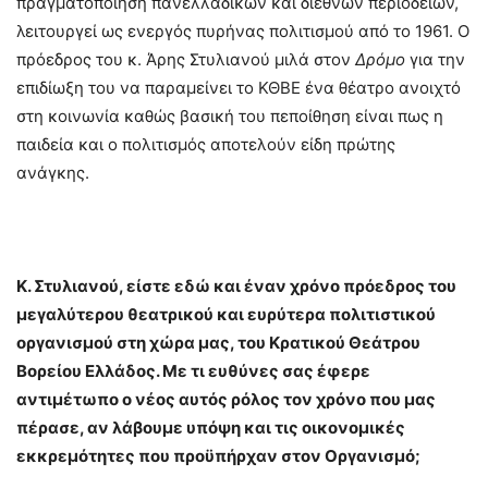
πραγματοποίηση πανελλαδικών και διεθνών περιοδειών,
λειτουργεί ως ενεργός πυρήνας πολιτισμού από το 1961. Ο
πρόεδρος του κ. Άρης Στυλιανού μιλά στον
Δρόμο
για την
επιδίωξη του να παραμείνει το ΚΘΒΕ ένα θέατρο ανοιχτό
στη κοινωνία καθώς βασική του πεποίθηση είναι πως η
παιδεία και ο πολιτισμός αποτελούν είδη πρώτης
ανάγκης.
Κ. Στυλιανού, είστε εδώ και έναν χρόνο πρόεδρος του
μεγαλύτερου θεατρικού και ευρύτερα πολιτιστικού
οργανισμού στη χώρα μας, του Κρατικού Θεάτρου
Βορείου Ελλάδος. Με τι ευθύνες σας έφερε
αντιμέτωπο ο νέος αυτός ρόλος τον χρόνο που μας
πέρασε, αν λάβουμε υπόψη και τις οικονομικές
εκκρεμότητες που προϋπήρχαν στον Οργανισμό;