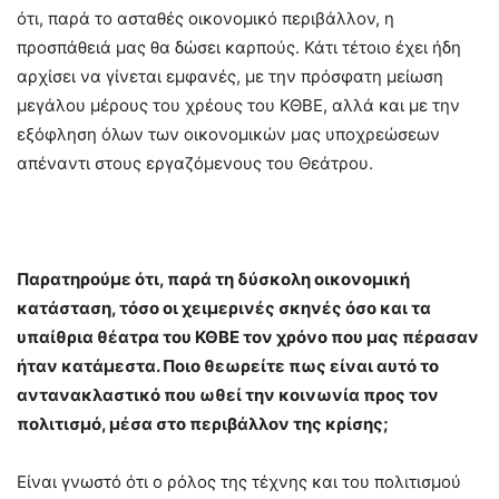
ότι, παρά το ασταθές οικονομικό περιβάλλον, η
προσπάθειά μας θα δώσει καρπούς. Κάτι τέτοιο έχει ήδη
αρχίσει να γίνεται εμφανές, με την πρόσφατη μείωση
μεγάλου μέρους του χρέους του ΚΘΒΕ, αλλά και με την
εξόφληση όλων των οικονομικών μας υποχρεώσεων
απέναντι στους εργαζόμενους του Θεάτρου.
Παρατηρούμε ότι, παρά τη δύσκολη οικονομική
κατάσταση, τόσο οι χειμερινές σκηνές όσο και τα
υπαίθρια θέατρα του ΚΘΒΕ τον χρόνο που μας πέρασαν
ήταν κατάμεστα. Ποιο θεωρείτε πως είναι αυτό το
αντανακλαστικό που ωθεί την κοινωνία προς τον
πολιτισμό, μέσα στο περιβάλλον της κρίσης;
Είναι γνωστό ότι ο ρόλος της τέχνης και του πολιτισμού