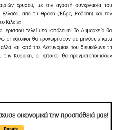
ταιριών χρυσού, με την αγαστή συνεργασία του
. Ελλάδα, από τη Θράκη (Έβρο, Ροδόπη) και την
το Κιλκίς».
ο Ιερισσού τελεί υπό κατάληψη. Το Δημαρχείο θα
ενώ οι κάτοικοι θα προχωρήσουν σε μηνύσεις κατά
 αλλά και κατά της Αστυνομίας που διευκόλυνε τη
 την Κυριακή, οι κάτοικοι θα πραγματοποιήσουν
σχυσε οικονομικά την προσπάθειά μας!