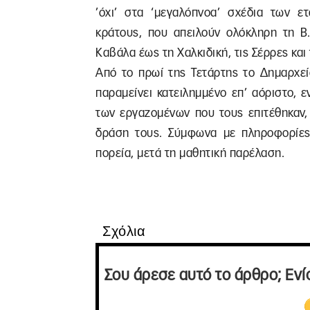
’όχι’ στα ‘μεγαλόπνοα’ σχέδια των ε
κράτους, που απειλούν ολόκληρη τη Β
Καβάλα έως τη Χαλκιδική, τις Σέρρες και 
Από το πρωί της Τετάρτης το Δημαρχεί
παραμείνει κατειλημμένο επ’ αόριστο, 
των εργαζομένων που τους επιτέθηκαν,
δράση τους. Σύμφωνα με πληροφορίες,
πορεία, μετά τη μαθητική παρέλαση.
Σχόλια
Σου άρεσε αυτό το άρθρο; Ενί