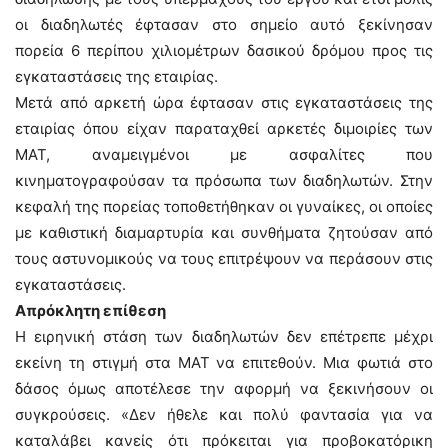
οι διαδηλωτές έφτασαν στο σημείο αυτό ξεκίνησαν
πορεία 6 περίπου χιλιομέτρων δασικού δρόμου προς τις
εγκαταστάσεις της εταιρίας.
Μετά από αρκετή ώρα έφτασαν στις εγκαταστάσεις της
εταιρίας όπου είχαν παραταχθεί αρκετές διμοιρίες των
ΜΑΤ, αναμειγμένοι με ασφαλίτες που
κινηματογραφούσαν τα πρόσωπα των διαδηλωτών. Στην
κεφαλή της πορείας τοποθετήθηκαν οι γυναίκες, οι οποίες
με καθιστική διαμαρτυρία και συνθήματα ζητούσαν από
τους αστυνομικούς να τους επιτρέψουν να περάσουν στις
εγκαταστάσεις.
Απρόκλητη επίθεση
Η ειρηνική στάση των διαδηλωτών δεν επέτρεπε μέχρι
εκείνη τη στιγμή στα ΜΑΤ να επιτεθούν. Μια φωτιά στο
δάσος όμως αποτέλεσε την αφορμή να ξεκινήσουν οι
συγκρούσεις. «Δεν ήθελε και πολύ φαντασία για να
καταλάβει κανείς ότι πρόκειται για προβοκατόρικη