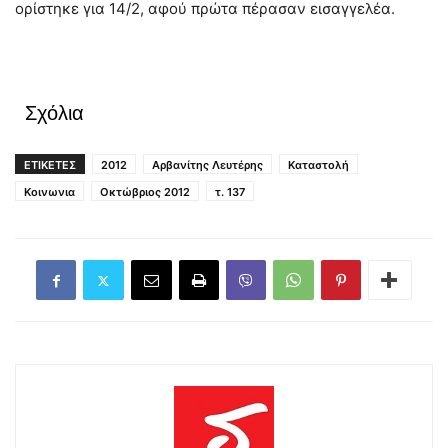
ορίστηκε για 14/2, αφού πρώτα πέρασαν εισαγγελέα.
Σχόλια
ΕΤΙΚΕΤΕΣ
2012
Αρβανίτης Λευτέρης
Καταστολή
Κοινωνια
Οκτώβριος 2012
τ. 137