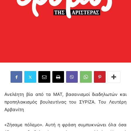
Ανελέητη βία από τα ΜΑΤ, βασανισμοί διαδηλωτών και
προπηλακισμός βουλευτίνας του ΣΥΡΙΖΑ. Του Λευτέρη
Αρβανίτη
«Ζήσαμε πόλεμο». Αυτή η φράση συμπυκνώνει όλα όσα