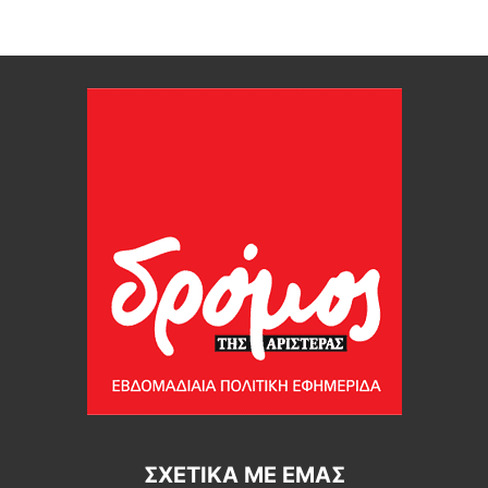
ΣΧΕΤΙΚΆ ΜΕ ΕΜΆΣ