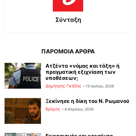
Σύνταξη
ΠΑΡΟΜΟΙΑ ΑΡΘΡΑ
Ατζέντα «νόμος και τάξη» ή
πραγματική εξιχνίαση των
υποθέσεων;
Δημήτρης Γκάζης
-
13 Ιουλίου, 2026
Ξεκίνησε η δίκη του Ν. Ρωμανού
δρόμος
-
6 Απριλίου, 2026