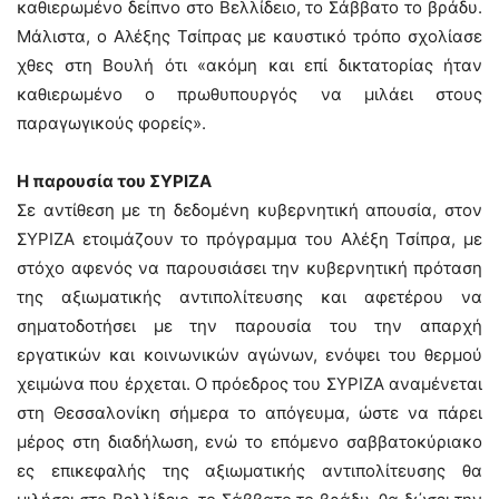
καθιερωμένο δείπνο στο Βελλίδειο, το Σάββατο το βράδυ.
Μάλιστα, ο Αλέξης Τσίπρας με καυστικό τρόπο σχολίασε
χθες στη Βουλή ότι «ακόμη και επί δικτατορίας ήταν
καθιερωμένο ο πρωθυπουργός να μιλάει στους
παραγωγικούς φορείς».
Η παρουσία του ΣΥΡΙΖΑ
Σε αντίθεση με τη δεδομένη κυβερνητική απουσία, στον
ΣΥΡΙΖΑ ετοιμάζουν το πρόγραμμα του Αλέξη Τσίπρα, με
στόχο αφενός να παρουσιάσει την κυβερνητική πρόταση
της αξιωματικής αντιπολίτευσης και αφετέρου να
σηματοδοτήσει με την παρουσία του την απαρχή
εργατικών και κοινωνικών αγώνων, ενόψει του θερμού
χειμώνα που έρχεται. Ο πρόεδρος του ΣΥΡΙΖΑ αναμένεται
στη Θεσσαλονίκη σήμερα το απόγευμα, ώστε να πάρει
μέρος στη διαδήλωση, ενώ το επόμενο σαββατοκύριακο
ες επικεφαλής της αξιωματικής αντιπολίτευσης θα