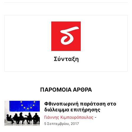
Σύνταξη
ΠΑΡΟΜΟΙΑ ΑΡΘΡΑ
Φθινοπωρινή παράταση στο
διάλειμμα επιτήρησης
Γιάννης Κιμπουρόπουλος
-
5 Σεπτεμβρίου, 2017