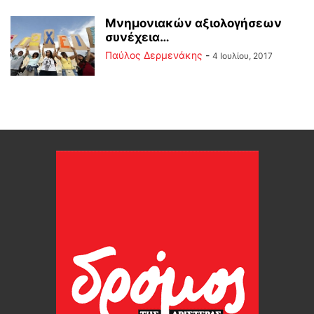
Μνημονιακών αξιολογήσεων
συνέχεια…
Παύλος Δερμενάκης
-
4 Ιουλίου, 2017