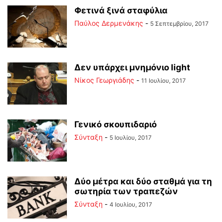
Φετινά ξινά σταφύλια
Παύλος Δερμενάκης
-
5 Σεπτεμβρίου, 2017
Δεν υπάρχει μνημόνιο light
Νίκος Γεωργιάδης
-
11 Ιουλίου, 2017
Γενικό σκουπιδαριό
Σύνταξη
-
5 Ιουλίου, 2017
Δύο μέτρα και δύο σταθμά για τη
σωτηρία των τραπεζών
Σύνταξη
-
4 Ιουλίου, 2017