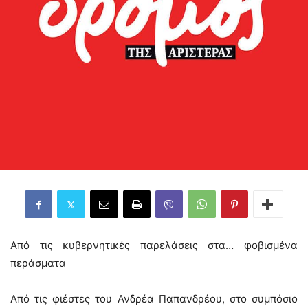
Από τις κυβερνητικές παρελάσεις στα… φοβισμένα
περάσματα
Από τις φιέστες του Ανδρέα Παπανδρέου, στο συμπόσιο