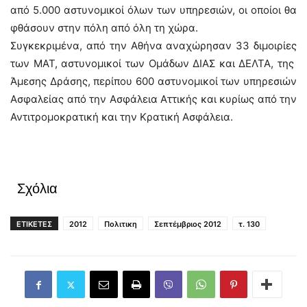
από 5.000 αστυνομικοί όλων των υπηρεσιών, οι οποίοι θα
φθάσουν στην πόλη από όλη τη χώρα.
Συγκεκριμένα, από την Αθήνα αναχώρησαν 33 διμοιρίες
των ΜΑΤ, αστυνομικοί των Ομάδων ΔΙΑΣ και ΔΕΛΤΑ, της
Άμεσης Δράσης, περίπου 600 αστυνομικοί των υπηρεσιών
Ασφαλείας από την Ασφάλεια Αττικής και κυρίως από την
Αντιτρομοκρατική και την Κρατική Ασφάλεια.
Σχόλια
ΕΤΙΚΕΤΕΣ
2012
Πολιτικη
Σεπτέμβριος 2012
τ. 130