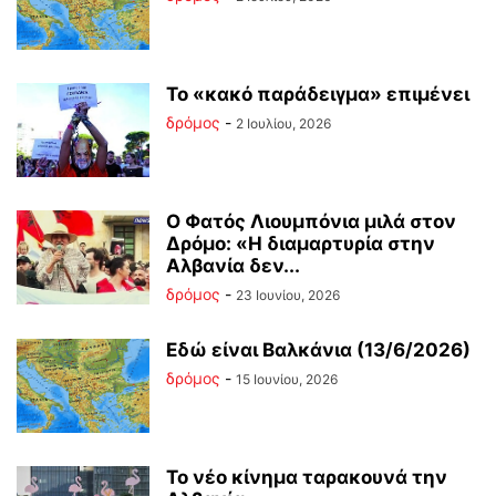
Το «κακό παράδειγμα» επιμένει
δρόμος
-
2 Ιουλίου, 2026
Ο Φατός Λιουμπόνια μιλά στον
Δρόμο: «Η διαμαρτυρία στην
Αλβανία δεν...
δρόμος
-
23 Ιουνίου, 2026
Εδώ είναι Βαλκάνια (13/6/2026)
δρόμος
-
15 Ιουνίου, 2026
Το νέο κίνημα ταρακουνά την