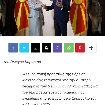
του Γιώργου Κυριακού
«Η ευρωπαϊκή προοπτική της Βόρειας
Μακεδονίας εξαρτάται από την αυστηρή
εφαρμογή των διεθνών συνθηκών, καθώς και
του διαπραγματευτικού πλαισίου που
εγκρίθηκε από το Ευρωπαϊκό Συμβούλιο τον
Ιούλιο του 2022»