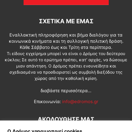
ΣΧΕΤΙΚΆ ΜΕ ΕΜΆΣ
Εναλλακτική πληροφόρηση και βήμα διαλόγου για τα
κοινωνικά κινήματα και τη συλλογική πολιτική δράση.
Κάθε Σάββατο έως και Τρίτη στα περίπτερα.
Τι είδους εγχείρημα μπορεί να είναι ο Δρόμος του δεύτερου
κύκλου; Σε αυτό το ερώτημα πρέπει, κατ’ αρχάς, να δώσουμε
μιαν απάντηση. Ο Δρόμος πρέπει ενσυνείδητα και
σχεδιασμένα να προσδιοριστεί ως συμβολή διεξόδου της
χώρας από την καθολική κρίση.
διαβάστε περισσότερα...
Επικοινωνία:
info@edromos.gr
ΑΚΟΛΟΥΘΗΣΕ ΜΑΣ
Ο Δρόμος χρησιμοποιεί cookies