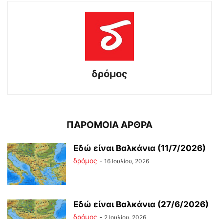
δρόμος
ΠΑΡΟΜΟΙΑ ΑΡΘΡΑ
Εδώ είναι Βαλκάνια (11/7/2026)
δρόμος
-
16 Ιουλίου, 2026
Εδώ είναι Βαλκάνια (27/6/2026)
δρόμος
-
2 Ιουλίου, 2026