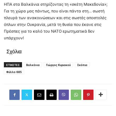
ΗΠΑ στα Βαλκάνια στηρίζοντας τη «σκέτη Μακεδονία»;
Για τη χώρα μας πάντως, που είναι πάντα στη… σωστή
πλευρά των ανακοινώσεων και στις σωστές αποστολές
όπλων στην Ουκρανία, μετά τη θυσία που έκανε στις
Πρέσπες για το καλό του ΝΑΤΟ ερωτηματικά δεν
υπάρχουν!
Σχόλια
ΕΤΙΚΕΤΕΣ
Βαλκάνια
Γιώργος Κυριακού
Σκόπια
Φύλλο 685