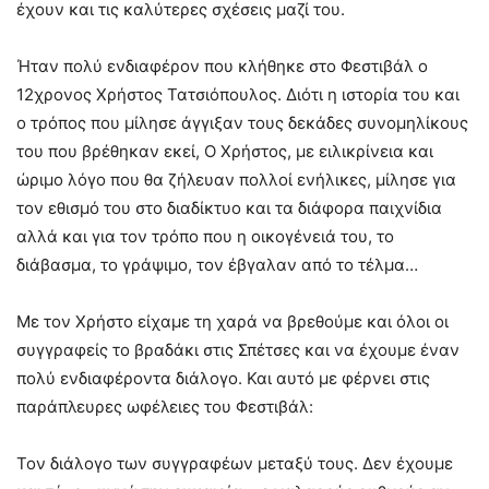
έχουν και τις καλύτερες σχέσεις μαζί του.
Ήταν πολύ ενδιαφέρον που κλήθηκε στο Φεστιβάλ ο
12χρονος Χρήστος Τατσιόπουλος. Διότι η ιστορία του και
ο τρόπος που μίλησε άγγιξαν τους δεκάδες συνομηλίκους
του που βρέθηκαν εκεί, Ο Χρήστος, με ειλικρίνεια και
ώριμο λόγο που θα ζήλευαν πολλοί ενήλικες, μίλησε για
τον εθισμό του στο διαδίκτυο και τα διάφορα παιχνίδια
αλλά και για τον τρόπο που η οικογένειά του, το
διάβασμα, το γράψιμο, τον έβγαλαν από το τέλμα…
Με τον Χρήστο είχαμε τη χαρά να βρεθούμε και όλοι οι
συγγραφείς το βραδάκι στις Σπέτσες και να έχουμε έναν
πολύ ενδιαφέροντα διάλογο. Και αυτό με φέρνει στις
παράπλευρες ωφέλειες του Φεστιβάλ:
Τον διάλογο των συγγραφέων μεταξύ τους. Δεν έχουμε