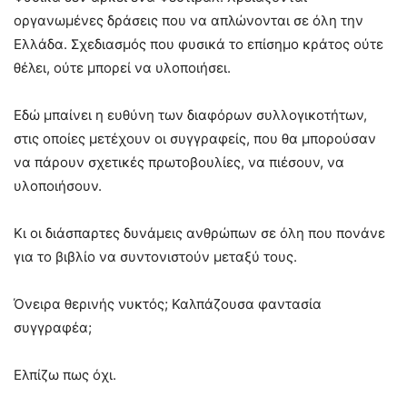
οργανωμένες δράσεις που να απλώνονται σε όλη την
Ελλάδα. Σχεδιασμός που φυσικά το επίσημο κράτος ούτε
θέλει, ούτε μπορεί να υλοποιήσει.
Εδώ μπαίνει η ευθύνη των διαφόρων συλλογικοτήτων,
στις οποίες μετέχουν οι συγγραφείς, που θα μπορούσαν
να πάρουν σχετικές πρωτοβουλίες, να πιέσουν, να
υλοποιήσουν.
Κι οι διάσπαρτες δυνάμεις ανθρώπων σε όλη που πονάνε
για το βιβλίο να συντονιστούν μεταξύ τους.
Όνειρα θερινής νυκτός; Καλπάζουσα φαντασία
συγγραφέα;
Ελπίζω πως όχι.