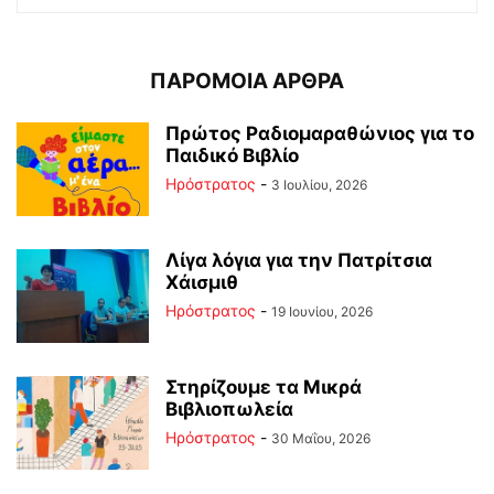
ΠΑΡΟΜΟΙΑ ΑΡΘΡΑ
Πρώτος Ραδιομαραθώνιος για το
Παιδικό Βιβλίο
Ηρόστρατος
-
3 Ιουλίου, 2026
Λίγα λόγια για την Πατρίτσια
Χάισμιθ
Ηρόστρατος
-
19 Ιουνίου, 2026
Στηρίζουμε τα Μικρά
Βιβλιοπωλεία
Ηρόστρατος
-
30 Μαΐου, 2026