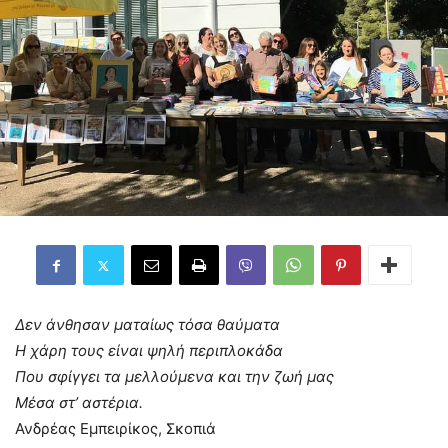
Δεν άνθησαν ματαίως τόσα θαύματα
Η χάρη τους είναι ψηλή περιπλοκάδα
Που σφίγγει τα μελλούμενα και την ζωή μας
Μέσα στ’ αστέρια.
Ανδρέας Εμπειρίκος, Σκοπιά