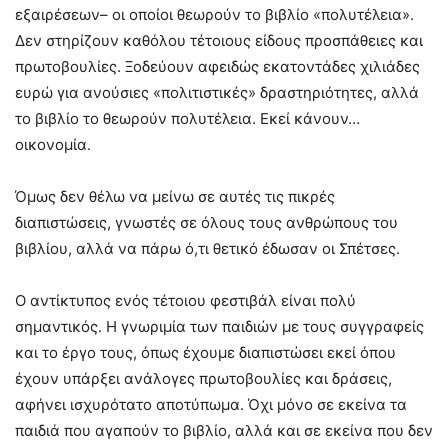
εξαιρέσεων– οι οποίοι θεωρούν το βιβλίο «πολυτέλεια».
Δεν στηρίζουν καθόλου τέτοιους είδους προσπάθειες και
πρωτοβουλίες. Ξοδεύουν αφειδώς εκατοντάδες χιλιάδες
ευρώ για ανούσιες «πολιτιστικές» δραστηριότητες, αλλά
το βιβλίο το θεωρούν πολυτέλεια. Εκεί κάνουν…
οικονομία.
Όμως δεν θέλω να μείνω σε αυτές τις πικρές
διαπιστώσεις, γνωστές σε όλους τους ανθρώπους του
βιβλίου, αλλά να πάρω ό,τι θετικό έδωσαν οι Σπέτσες.
Ο αντίκτυπος ενός τέτοιου φεστιβάλ είναι πολύ
σημαντικός. Η γνωριμία των παιδιών με τους συγγραφείς
και το έργο τους, όπως έχουμε διαπιστώσει εκεί όπου
έχουν υπάρξει ανάλογες πρωτοβουλίες και δράσεις,
αφήνει ισχυρότατο αποτύπωμα. Όχι μόνο σε εκείνα τα
παιδιά που αγαπούν το βιβλίο, αλλά και σε εκείνα που δεν