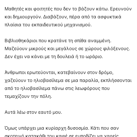
Μαθητές και φοιτητές που δεν το βάζουν κάτω. Ερευνούν
και δημιουργούν. Διαβάζουν, πέρα από τα ασφυκτικά
πλαίσια του εκπαιδευτικού μηχανισμού.
Βιβλιοθηκάριοι που κρατάνε τη σπίθα αναμμένη.
Μαζεύουν μικρούς και μεγάλους σε χώρους φιλόξενους.
Δεν έχει να κάνει με τη δουλειά ή το ωράριο.
Άνθρωποι ερωτεύονται, κατεβαίνουν στον δρόμο,
χαζεύουν το ηλιοβασίλεμα σε μια παραλία, εκπλήσσονται
από το ηλιοβασίλεμα πάνω στις λεωφόρους που
τεμαχίζουν την πόλη.
Αυτά λέω στον εαυτό μου.
Όμως υπάρχει μια κυρίαρχη δυσοσμία. Κάτι που σαν
σκοτεινό κατακάθι του καφέ σε εμποδίζει να χαρείς