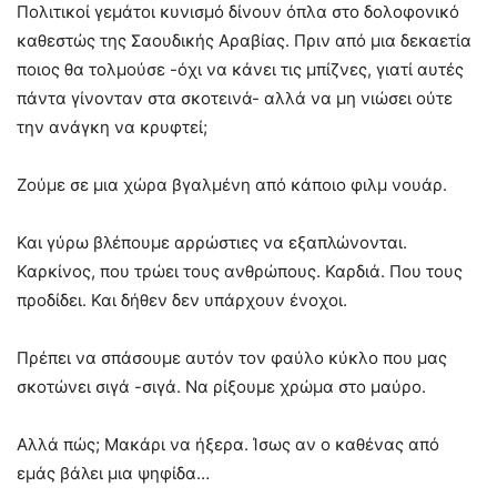
Πολιτικοί γεμάτοι κυνισμό δίνουν όπλα στο δολοφονικό
καθεστώς της Σαουδικής Αραβίας. Πριν από μια δεκαετία
ποιος θα τολμούσε -όχι να κάνει τις μπίζνες, γιατί αυτές
πάντα γίνονταν στα σκοτεινά- αλλά να μη νιώσει ούτε
την ανάγκη να κρυφτεί;
Ζούμε σε μια χώρα βγαλμένη από κάποιο φιλμ νουάρ.
Και γύρω βλέπουμε αρρώστιες να εξαπλώνονται.
Καρκίνος, που τρώει τους ανθρώπους. Καρδιά. Που τους
προδίδει. Και δήθεν δεν υπάρχουν ένοχοι.
Πρέπει να σπάσουμε αυτόν τον φαύλο κύκλο που μας
σκοτώνει σιγά -σιγά. Να ρίξουμε χρώμα στο μαύρο.
Αλλά πώς; Μακάρι να ήξερα. Ίσως αν ο καθένας από
εμάς βάλει μια ψηφίδα…