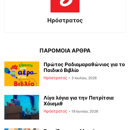
Ηρόστρατος
ΠΑΡΟΜΟΙΑ ΑΡΘΡΑ
Πρώτος Ραδιομαραθώνιος για το
Παιδικό Βιβλίο
Ηρόστρατος
-
3 Ιουλίου, 2026
Λίγα λόγια για την Πατρίτσια
Χάισμιθ
Ηρόστρατος
-
19 Ιουνίου, 2026