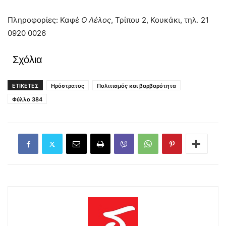
Πληροφορίες: Καφέ
Ο Λέλος
, Τρίπου 2, Κουκάκι, τηλ. 21
0920 0026
Σχόλια
ΕΤΙΚΕΤΕΣ
Ηρόστρατος
Πολιτισμός και βαρβαρότητα
Φύλλο 384