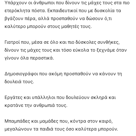
Υπάρχουν οι άνθρωποι που δίνουν τις μάχες τους στα πιο
ετερόκλητα πόστα. Εκπαιδευτικοί που με δυσκολία τα
βγάζουν πέρα, αλλά προσπαθούν να δώσουν ό,τι
καλύτερο μπορούν στους μαθητές τους.
Γιατροί που, μέσα σε όλο και πιο δύσκολες συνθήκες,
δίνουν τις μάχες τους και τόσο εύκολα το ξεχνάμε όταν
γίνουν όλα περαστικά.
Δημοσιογράφοι που ακόμη προσπαθούν να κάνουν τη
δουλειά τους.
Εργάτες και υπάλληλοι που δουλεύουν σκληρά και
κρατάνε την ανθρωπιά τους.
Μπαμπάδες και μαμάδες που, κόντρα στον καιρό,
μεγαλώνουν τα παιδιά τους όσο καλύτερα μπορούν.