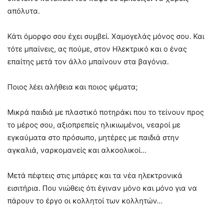
απόλυτα.
Κάτι όμορφο σου έχει συμβεί. Χαμογελάς μόνος σου. Και
τότε μπαίνεις, ας πούμε, στον Ηλεκτρικό και ο ένας
επαίτης μετά τον άλλο μπαίνουν στα βαγόνια.
Ποιος λέει αλήθεια και ποιος ψέματα;
Μικρά παιδιά με πλαστικό ποτηράκι που το τείνουν προς
το μέρος σου, αξιοπρεπείς ηλικιωμένοι, νεαροί με
εγκαύματα στο πρόσωπο, μητέρες με παιδιά στην
αγκαλιά, ναρκομανείς και αλκοολικοί…
Μετά πέφτεις στις μπάρες και τα νέα ηλεκτρονικά
εισιτήρια. Που νιώθεις ότι έγιναν μόνο και μόνο για να
πάρουν το έργο οι κολλητοί των κολλητών…