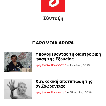
Σύνταξη
ΠΑΡΟΜΟΙΑ ΑΡΘΡΑ
Υπονομεύοντας τη διαστροφική
φύση της Εξουσίας
Ιφιγένεια Καλαντζή
-
1 Ιουλίου, 2026
Χιτσκοκική αποτύπωση της
σχιζοφρένειας
Ιφιγένεια Καλαντζή
-
25 Ιουνίου, 2026